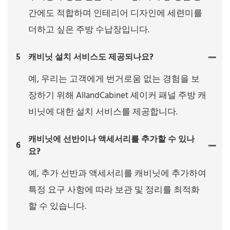
간에도 적합하며 인테리어 디자인에 세련미를
더하고 싶은 주방 수납장입니다.
5
캐비닛 설치 서비스도 제공되나요?
예, 우리는 고객에게 번거로움 없는 경험을 보
장하기 위해 AllandCabinet 셰이커 패널 주방 캐
비닛에 대한 설치 서비스를 제공합니다.
캐비닛에 선반이나 액세서리를 추가할 수 있나
6
요?
예, 추가 선반과 액세서리를 캐비닛에 추가하여
특정 요구 사항에 따라 보관 및 정리를 최적화
할 수 있습니다.