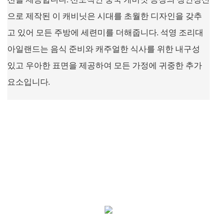
션을 제공합니다. 선도적인 중국 캐비닛 공장의 장인정신
으로 제작된 이 캐비닛은 시대를 초월한 디자인을 갖추
고 있어 모든 주방에 세련미를 더해줍니다. 석영 조리대
아일랜드는 음식 준비와 캐주얼한 식사를 위한 내구성
있고 우아한 표면을 제공하여 모든 가정에 귀중한 추가
요소입니다.