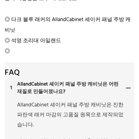
◎ 다크 블루 래커의 AllandCabinet 셰이커 패널 주방 캐
비닛
◎ 석영 조리대 아일랜드
◎
FAQ
AllandCabinet 셰이커 패널 주방 캐비닛은 어떤
1
재질로 만들어졌나요?
AllandCabinet 셰이커 패널 주방 캐비닛은 진한
파란색 래커 마감의 고품질 원목으로 제작되었
습니다.