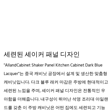
세련된 셰이커 패널 디자인
"AllandCabinet Shaker Panel Kitchen Cabinet Dark Blue
Lacquer"는 중국 캐비닛 공장에서 설계 및 생산한 맞춤형
캐비닛입니다. 다크 블루 래커 마감은 주방에 현대적이고
세련된 느낌을 주며, 셰이커 패널 디자인은 전통적인 우
아함을 더해줍니다. 내구성이 뛰어난 석영 조리대 아일랜
드를 갖춘 이 주방 캐비닛은 어떤 집에도 세련되고 기능