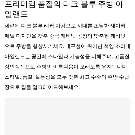
프리미엄 품질의 다크 블루 주방 아
일랜드
세련된 다크 블루 래커 마감으로 시대를 초월한 셰이커
패널 디자인을 갖춘 중국 캐비닛 공장의 맞춤형 캐비닛
으로 주방을 향상시키세요. 내구성이 뛰어난 석영 조리대
아일랜드는 공간에 스타일과 기능성을 더해주며, 고품질
장인정신으로 주방의 아름다움이 오래도록 유지됩니다.
스타일, 품질, 실용성을 모두 갖춘 최고 수준의 주방 수납
장으로 집을 업그레이드해보세요.