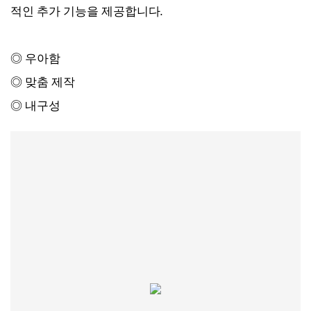
적인 추가 기능을 제공합니다.
◎ 우아함
◎ 맞춤 제작
◎ 내구성