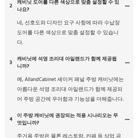
캐비닛 도어를 다른 색상으로 맞춤 설정할 수 있
2
나요?
네, 선호도와 디자인 요구 사항에 따라 수납장
도어를 다른 색상으로 맞춤 설정할 수 있습니
다.
캐비닛에 석영 조리대 아일랜드가 함께 제공됩
3
니까?
예, AllandCabinet 셰이커 패널 주방 캐비닛에는
아름다운 석영 조리대 아일랜드가 함께 제공되
어 주방 공간에 우아함과 기능성을 더해줍니다.
이 주방 캐비닛에 권장되는 적용 시나리오는 무
4
엇입니까?
주거용 주방은 물론 레스토랑, 카페 등 상업 공