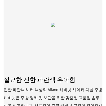
절묘한 진한 파란색 우아함
진한 파란색 래커 색상의 Alland 캐비닛 셰이커 패널 주방
캐비닛은 주방 정리 및 보관을 위한 맞춤형 고품질 솔루