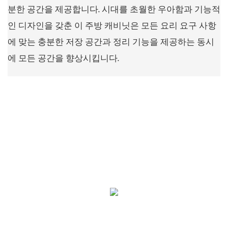
분한 공간을 제공합니다. 시대를 초월한 우아함과 기능적
인 디자인을 갖춘 이 주방 캐비닛은 모든 요리 요구 사항
에 맞는 충분한 저장 공간과 정리 기능을 제공하는 동시
에 모든 공간을 향상시킵니다.