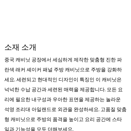
소재 소개
중국 캐비닛 공장에서 세심하게 제작한 맞춤형 진한 파
란색 래커 셰이커 패널 주방 캐비닛으로 주방을 강화하
세요. 세련되고 현대적인 디자인이 특징인 이 캐비닛은
넉넉한 수납 공간과 세련된 매력을 제공합니다. 모든 요
리에 필요한 내구성과 우아한 표면을 제공하는 놀라운
석영 조리대 아일랜드로 외관을 완성하세요. 고품질 맞춤
형 캐비닛으로 주방의 품격을 높이고 요리 공간에 스타
일과 기능성을 모두 더해보세요.