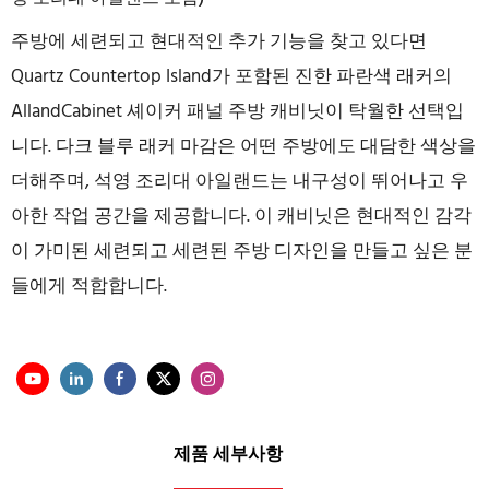
주방에 세련되고 현대적인 추가 기능을 찾고 있다면
Quartz Countertop Island가 포함된 진한 파란색 래커의
AllandCabinet 셰이커 패널 주방 캐비닛이 탁월한 선택입
니다. 다크 블루 래커 마감은 어떤 주방에도 대담한 색상을
더해주며, 석영 조리대 아일랜드는 내구성이 뛰어나고 우
아한 작업 공간을 제공합니다. 이 캐비닛은 현대적인 감각
이 가미된 세련되고 세련된 주방 디자인을 만들고 싶은 분
들에게 적합합니다.
제품 세부사항