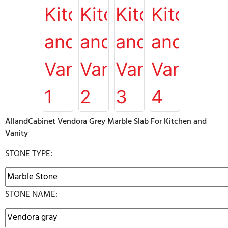
AllandCabinet Vendora Grey Marble Slab For Kitchen and
Vanity
STONE TYPE:
STONE NAME: