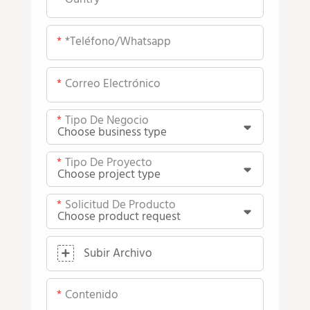
*teléfono/whatsapp
Correo Electrónico
Tipo De Negocio
Tipo De Proyecto
Solicitud De Producto
Subir Archivo
Contenido