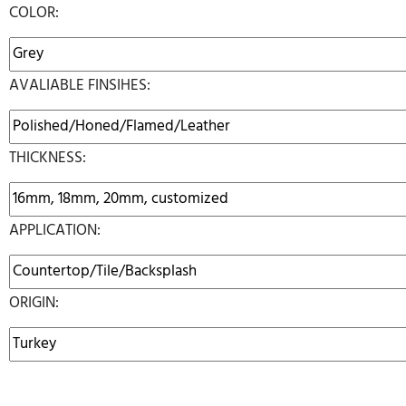
COLOR:
AVALIABLE FINSIHES:
THICKNESS:
APPLICATION:
ORIGIN: