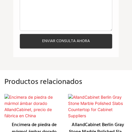
ENVIAR CONSULTA AHORA
Productos relacionados
Encimera de piedra de
AllandCabinet Berlin Gray