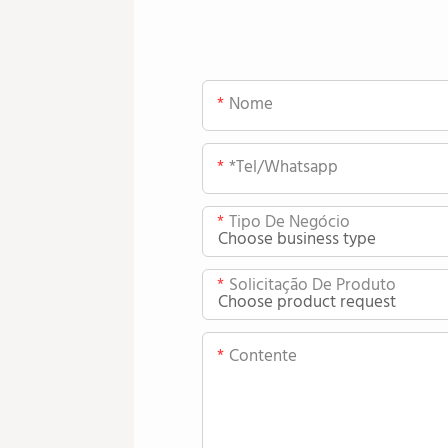
Nome
*tel/whatsapp
Tipo De Negócio
Solicitação De Produto
Contente