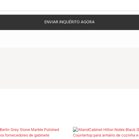
ENVIAR INQUÉRITO AGORA