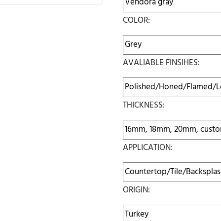
COLOR:
AVALIABLE FINSIHES:
THICKNESS:
APPLICATION:
ORIGIN: