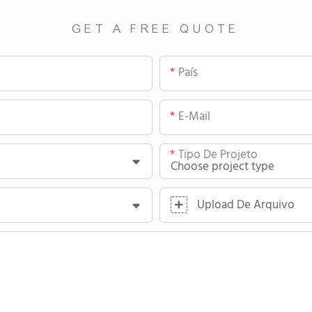
GET A FREE QUOTE
País
E-Mail
Tipo De Projeto
Upload De Arquivo