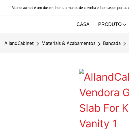
Allandcabinet é um dos melhores armários de cozinha e fábricas de portas
CASA
PRODUTO
AllandCabinet
Materiais & Acabamentos
Bancada