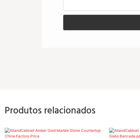
Produtos relacionados