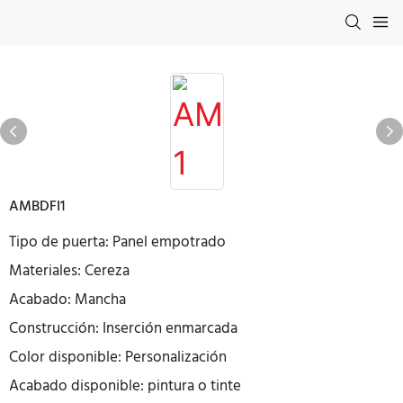
AMBDFI1
Tipo de puerta: Panel empotrado
Materiales: Cereza
Acabado: Mancha
Construcción: Inserción enmarcada
Color disponible: Personalización
Acabado disponible: pintura o tinte