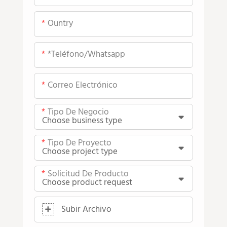
Ountry
*teléfono/whatsapp
Correo Electrónico
Tipo De Negocio
Tipo De Proyecto
Solicitud De Producto
Subir Archivo