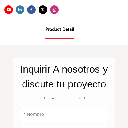
Product Detail
Inquirir
A nosotros
y
discute tu proyecto
GET A FREE QUOTE
Nombre