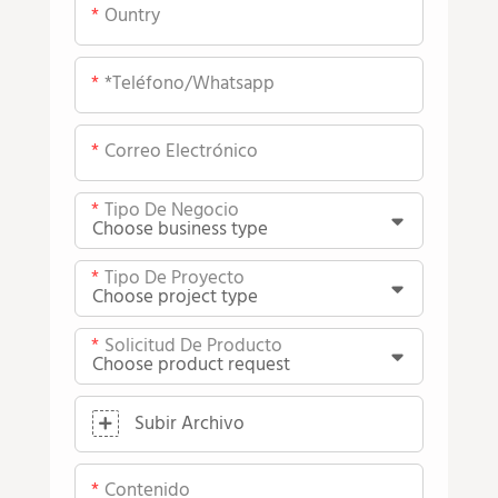
Ountry
*teléfono/whatsapp
Correo Electrónico
Tipo De Negocio
Tipo De Proyecto
Solicitud De Producto
Subir Archivo
Contenido