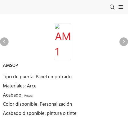
AMSOP
Tipo de puerta: Panel empotrado
Materiales: Arce
Acabado:
Pintura
Color disponible: Personalización
Acabado disponible: pintura o tinte