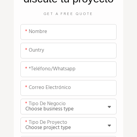
GET A FREE QUOTE
Nombre
Ountry
*teléfono/whatsapp
Correo Electrónico
Tipo De Negocio
Tipo De Proyecto