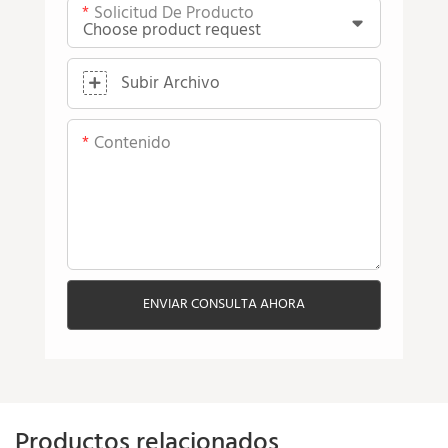
Solicitud De Producto
Subir Archivo
Contenido
ENVIAR CONSULTA AHORA
Productos relacionados