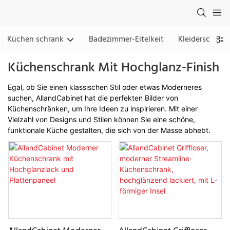
Küchen schrank
Badezimmer-Eitelkeit
Kleiderschran
Küchenschrank Mit Hochglanz-Finish
Egal, ob Sie einen klassischen Stil oder etwas Moderneres
suchen, AllandCabinet hat die perfekten Bilder von
Küchenschränken, um Ihre Ideen zu inspirieren. Mit einer
Vielzahl von Designs und Stilen können Sie eine schöne,
funktionale Küche gestalten, die sich von der Masse abhebt.