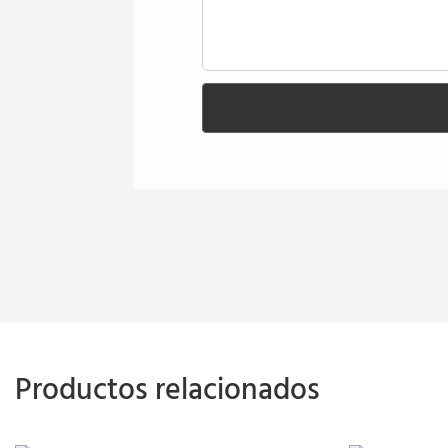
Productos relacionados