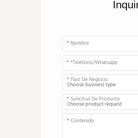
Inqui
Nombre
*teléfono/whatsapp
Tipo De Negocio
Solicitud De Producto
Contenido