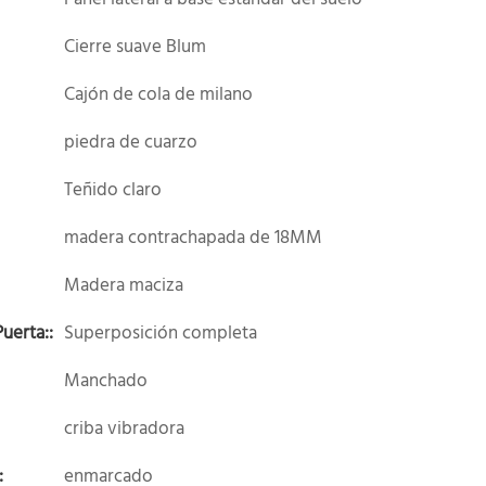
Cierre suave Blum
Cajón de cola de milano
piedra de cuarzo
Teñido claro
madera contrachapada de 18MM
Madera maciza
uerta::
Superposición completa
Manchado
criba vibradora
:
enmarcado