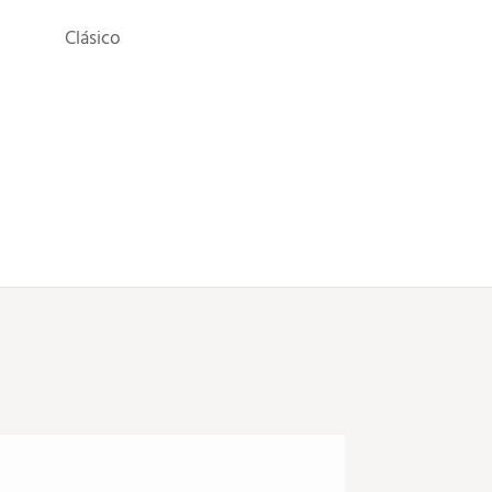
Clásico