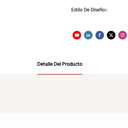
Estilo De Diseño::
Detalle Del Producto