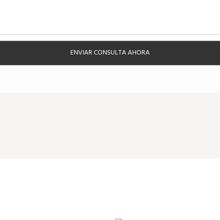
ENVIAR CONSULTA AHORA