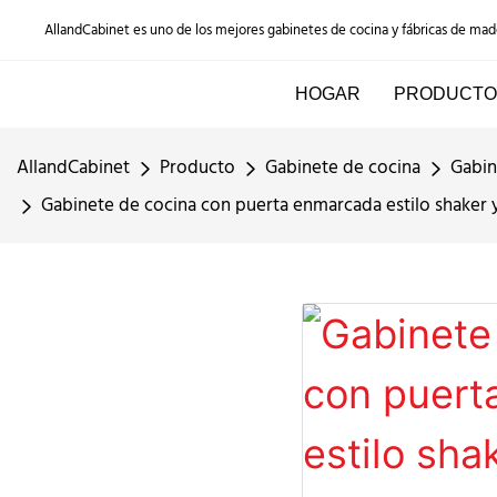
AllandCabinet es uno de los mejores gabinetes de cocina y fábricas de ma
HOGAR
PRODUCTO
AllandCabinet
Producto
Gabinete de cocina
Gabin
Gabinete de cocina con puerta enmarcada estilo shaker 