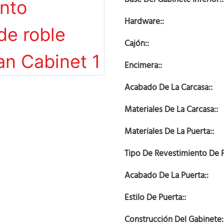
Hardware::
Cajón::
Encimera::
Acabado De La Carcasa::
Materiales De La Carcasa::
Materiales De La Puerta::
Tipo De Revestimiento De P
Acabado De La Puerta::
Estilo De Puerta::
Construcción Del Gabinete: