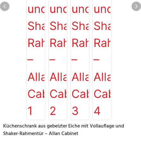
Küchenschrank aus gebeizter Eiche mit Vollauflage und
Shaker-Rahmentür – Allan Cabinet