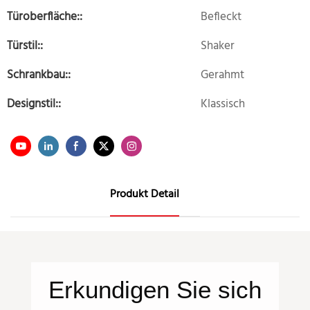
Türoberfläche::
Befleckt
Türstil::
Shaker
Schrankbau::
Gerahmt
Designstil::
Klassisch
Produkt Detail
Erkundigen Sie sich