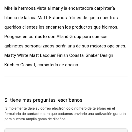
Mire la hermosa vista al mar y la encantadora carpintería
blanca de la laca Matt. Estamos felices de que a nuestros
queridos clientes les encanten los productos que hicimos.
Póngase en contacto con Alland Group para que sus
gabinetes personalizados serán una de sus mejores opciones.
Matty White Matt Lacquer Finish Coastal Shaker Design
Kitchen Gabinet, carpintería de cocina.
Si tiene más preguntas, escríbanos
¡Simplemente deje su correo electrónico o número de teléfono en el
formulario de contacto para que podamos enviarle una cotización gratuita
para nuestra amplia gama de diseños!