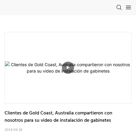
Clientes de Gold Coast, Australia compartieron con 
nosotros para su video de instalación de gabinetes
2024-08-28