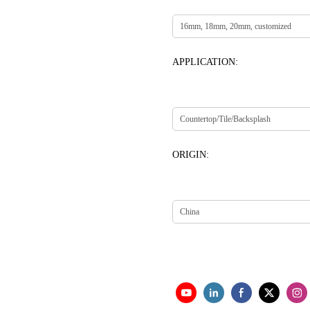
APPLICATION:
ORIGIN: