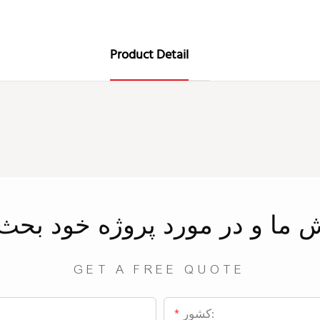
Product Detail
ش
ما
و در مورد پروژه خود بحث 
GET A FREE QUOTE
کشور: