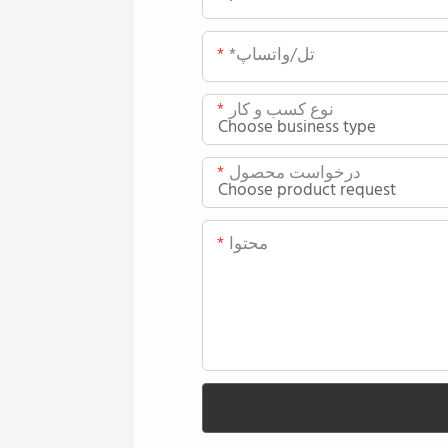
*تل/واتساپ
نوع کسب و کار
درخواست محصول
محتوا