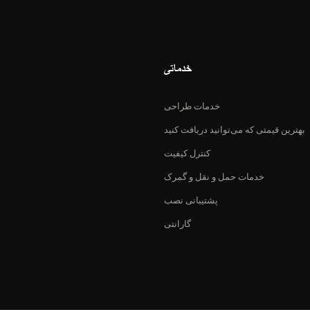
خدماتی
خدمات طراحی
بهترین قیمتی که می‌توانید دریافت کنید
کنترل کیفیت
خدمات حمل و نقل و گمرک
پشتیبانی نصب
گارانتی