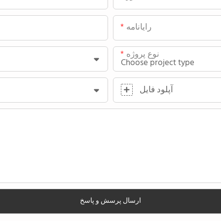
رایانامه
نوع پروژه
آپلود فایل
ارسال پرسش و پاسخ