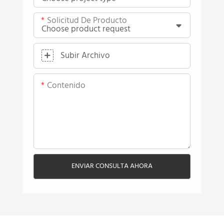
Solicitud De Producto
Subir Archivo
Contenido
ENVIAR CONSULTA AHORA