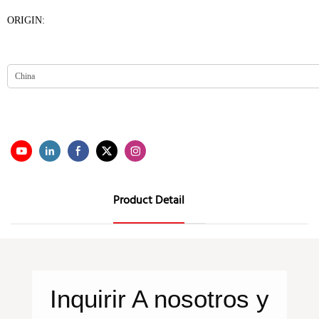
ORIGIN:
Product Detail
Inquirir
A nosotros
y