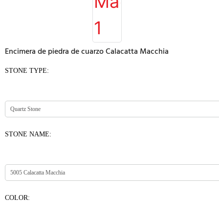
Encimera de piedra de cuarzo Calacatta Macchia
STONE TYPE:
STONE NAME:
COLOR: