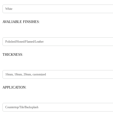
AVALIABLE FINSIHES:
THICKNESS:
APPLICATION: