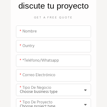
discute tu proyecto
GET A FREE QUOTE
Nombre
Ountry
*teléfono/whatsapp
Correo Electrónico
Tipo De Negocio
Tipo De Proyecto