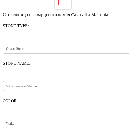
Столешница из кварцевого камня Calacatta Macchia
STONE TYPE:
STONE NAME:
COLOR: