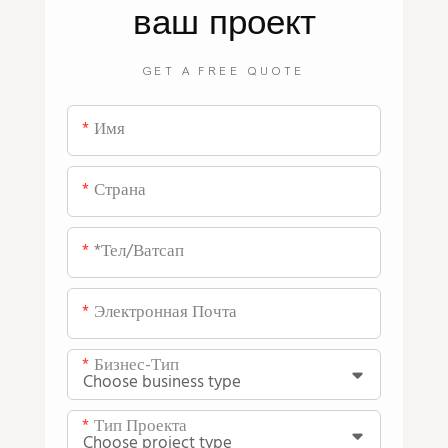
ваш проект
GET A FREE QUOTE
Имя
Страна
*тел/ватсап
Электронная Почта
Бизнес-Тип
Тип Проекта