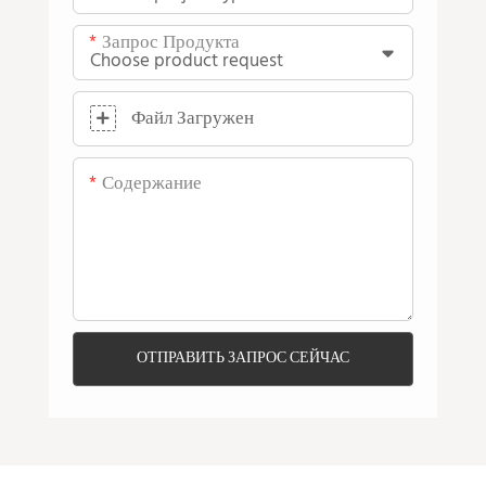
Запрос Продукта
Файл Загружен
Содержание
ОТПРАВИТЬ ЗАПРОС СЕЙЧАС