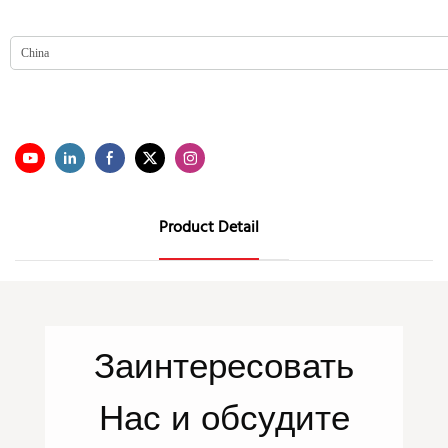
Product Detail
Заинтересовать
Нас
и обсудите