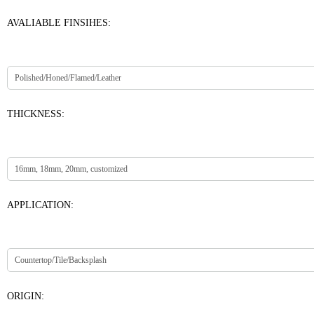
AVALIABLE FINSIHES:
THICKNESS:
APPLICATION:
ORIGIN: