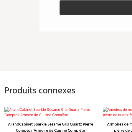
Produits connexes
AllandCabinet Sparkle Sésame Gris Quartz Pierre
Armoires de m
Comptoir Armoire de Cuisine Complète
pierre de 