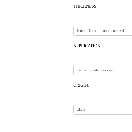
THICKNESS:
APPLICATION:
ORIGIN: