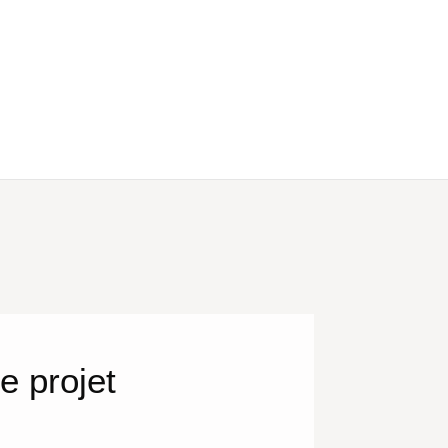
e projet