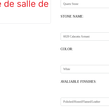
STONE NAME:
COLOR:
AVALIABLE FINSIHES: