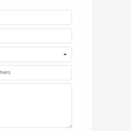
hiers