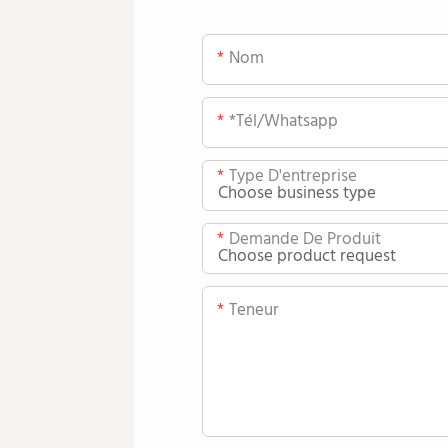
Nom
*tél/whatsapp
Type D'entreprise
Demande De Produit
Teneur