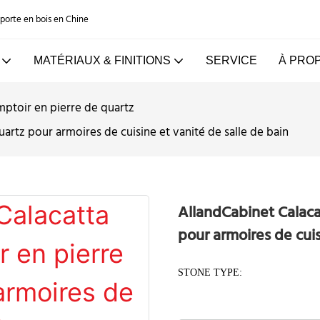
e porte en bois en Chine
MATÉRIAUX & FINITIONS
SERVICE
À PRO
ptoir en pierre de quartz
artz pour armoires de cuisine et vanité de salle de bain
AllandCabinet Calaca
pour armoires de cuis
STONE TYPE: