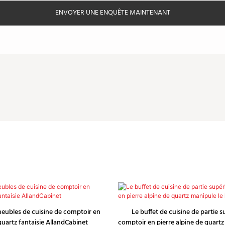
ENVOYER UNE ENQUÊTE MAINTENANT
eubles de cuisine de comptoir en
Le buffet de cuisine de partie 
quartz fantaisie AllandCabinet
comptoir en pierre alpine de quartz