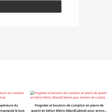
supérieure du
Poignées et boutons de comptoir en pierre de
 manipule le luxe
quartz en béton Metro AllandCabinet pour armoire