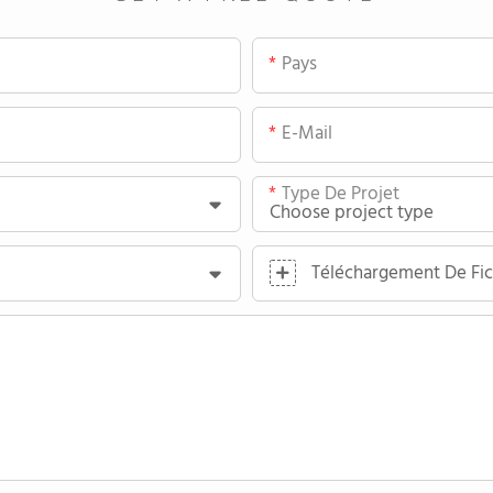
Pays
E-Mail
Type De Projet
Téléchargement De Fic