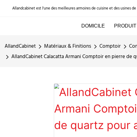
Allandcabinet est l'une des meilleures armoires de cuisine et des usines d
DOMICILE
PRODUIT
AllandCabinet
Matériaux & Finitions
Comptoir
Com
AllandCabinet Calacatta Armani Comptoir en pierre de qu