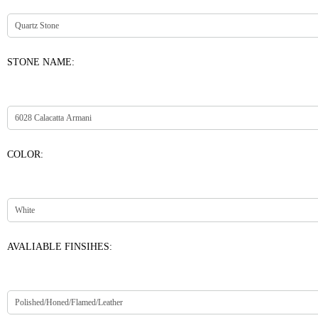
STONE NAME:
COLOR:
AVALIABLE FINSIHES: