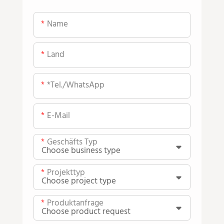
Name
Land
*Tel./WhatsApp
E-Mail
Geschäfts Typ
Projekttyp
Produktanfrage