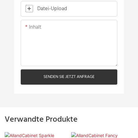
Datei-Upload
Inhalt
SENDEN SIE JETZT ANFRAGE
Verwandte Produkte