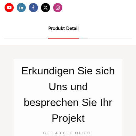
Produkt Detail
Erkundigen Sie sich
Uns
und
besprechen Sie Ihr
Projekt
GET A FREE QUOTE