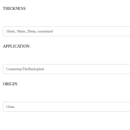
THICKNESS:
APPLICATION:
ORIGIN: