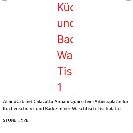
AllandCabinet Calacatta Armani Quarzstein-Arbeitsplatte für
Küchenschrank und Badezimmer-Waschtisch-Tischplatte
STONE TYPE: