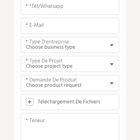
*tél/whatsapp
E-Mail
Type D'entreprise
Type De Projet
Demande De Produit
Téléchargement De Fichiers
Teneur