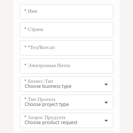
Имя
Страна
*тел/ватсап
Электронная Почта
Бизнес-Тип
Тип Проекта
Запрос Продукта