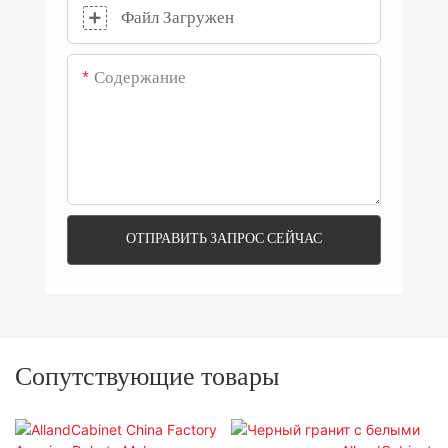
Файл Загружен
Содержание
ОТПРАВИТЬ ЗАПРОС СЕЙЧАС
Сопутствующие товары