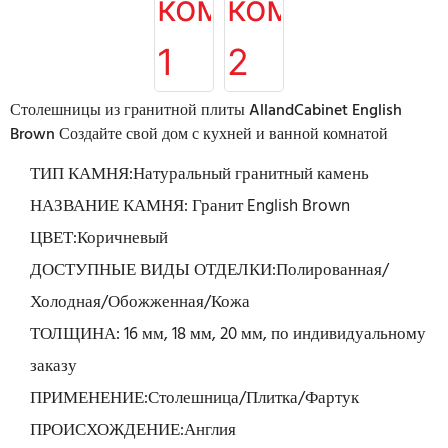
Столешницы из гранитной плиты AllandCabinet English
Brown Создайте свой дом с кухней и ванной комнатой
ТИП КАМНЯ:Натуральный гранитный камень
НАЗВАНИЕ КАМНЯ: Гранит English Brown
ЦВЕТ:Коричневый
ДОСТУПНЫЕ ВИДЫ ОТДЕЛКИ:Полированная/
Холодная/Обожженная/Кожа
ТОЛЩИНА: 16 мм, 18 мм, 20 мм, по индивидуальному
заказу
ПРИМЕНЕНИЕ:Столешница/Плитка/Фартук
ПРОИСХОЖДЕНИЕ:Англия