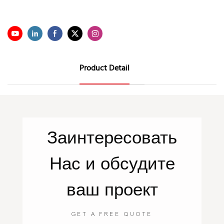
Product Detail
Заинтересовать
Нас
и обсудите
ваш проект
GET A FREE QUOTE