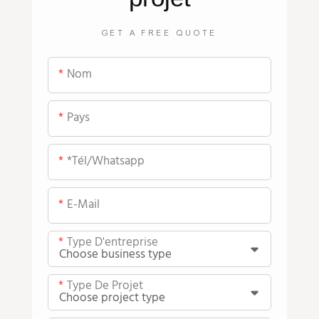
GET A FREE QUOTE
Nom
Pays
*tél/whatsapp
E-Mail
Type D'entreprise
Type De Projet