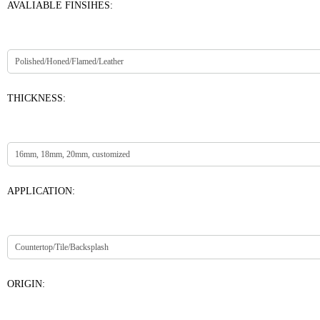
AVALIABLE FINSIHES:
THICKNESS:
APPLICATION:
ORIGIN: