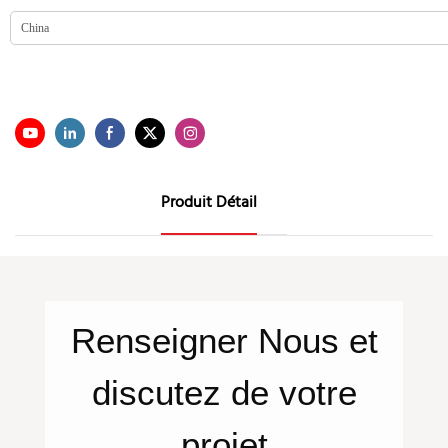
Produit Détail
Renseigner
Nous
et
discutez de votre
projet