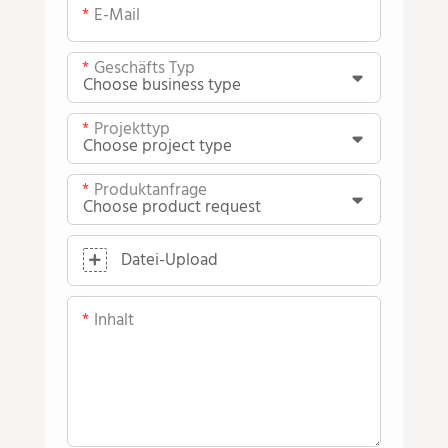
E-Mail
Geschäfts Typ
Projekttyp
Produktanfrage
Datei-Upload
Inhalt