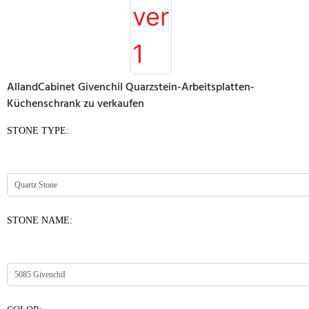
AllandCabinet GivenchiI Quarzstein-Arbeitsplatten-
Küchenschrank zu verkaufen
STONE TYPE:
STONE NAME: