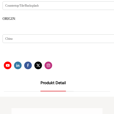
ORIGIN:
Produkt Detail