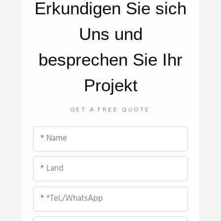
Erkundigen Sie sich
Uns
und
besprechen Sie Ihr
Projekt
GET A FREE QUOTE
Name
Land
*Tel./WhatsApp