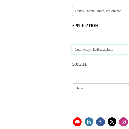
APPLICATION:
ORIGIN: