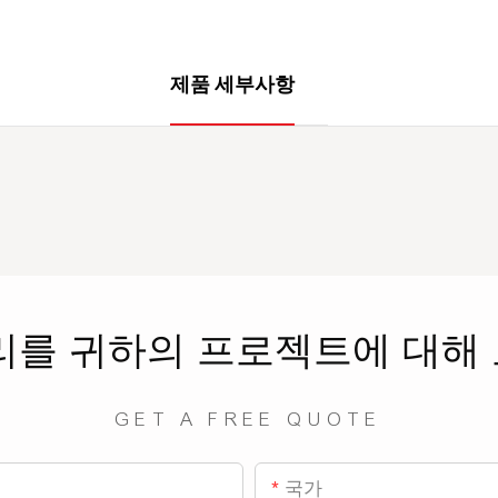
제품 세부사항
리를
귀하의 프로젝트에 대해
GET A FREE QUOTE
국가