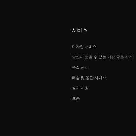
서비스
디자인 서비스
당신이 얻을 수 있는 가장 좋은 가격
품질 관리
배송 및 통관 서비스
설치 지원
보증