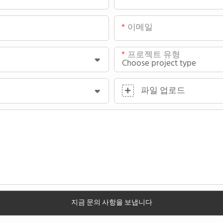
이메일
프로젝트 유형
파일 업로드
지금 문의 사항을 보냅니다