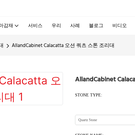
.
 마감재
서비스
우리
사례
블로그
비디오
대
AllandCabinet Calacatta 오션 쿼츠 스톤 조리대
AllandCabinet Ca
STONE TYPE: