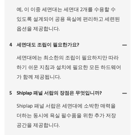
예, 이 이중 세면대는 세면대 2개를 수용할 수
있도록 설계되어 공용 욕실에 편리하고 세련된
옵션을 제공합니다.
4
세면대도 조립이 필요한가요?
세면대에는 최소한의 조립이 필요하지만 따라
하기 쉬운 지침과 설치에 필요한 모든 하드웨어
가 함께 제공됩니다.
5
Shiplap 패널 서랍의 장점은 무엇입니까?
Shiplap 패널 서랍은 세면대에 소박한 매력을
더하는 동시에 욕실 필수품을 위한 추가 저장
공간을 제공합니다.