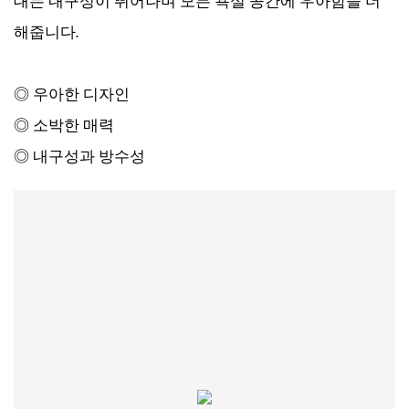
대는 내구성이 뛰어나며 모든 욕실 공간에 우아함을 더
해줍니다.
◎ 우아한 디자인
◎ 소박한 매력
◎ 내구성과 방수성