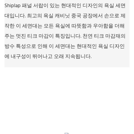
Shiplap 패널 서랍이 있는 현대적인 디자인의 욕실 세면
대입니다. 최고의 욕실 캐비닛 중국 공장에서 손으로 제
작한 이 세면대는 모든 욕실에 따뜻함과 우아함을 더해
주는 멋진 티크 마감이 특징입니다. 천연 티크 마감재의
방수 특성으로 인해 이 세면대는 현대적인 욕실 디자인
에 내구성이 뛰어나고 오래 지속됩니다.