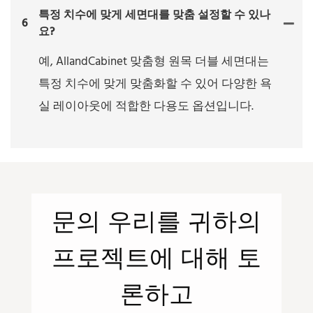
특정 치수에 맞게 세면대를 맞춤 설정할 수 있나
6
요?
예, AllandCabinet 맞춤형 원목 더블 세면대는
특정 치수에 맞게 맞춤화할 수 있어 다양한 욕
실 레이아웃에 적합한 다용도 옵션입니다.
문의
우리를
귀하의
프로젝트에 대해 토
론하고