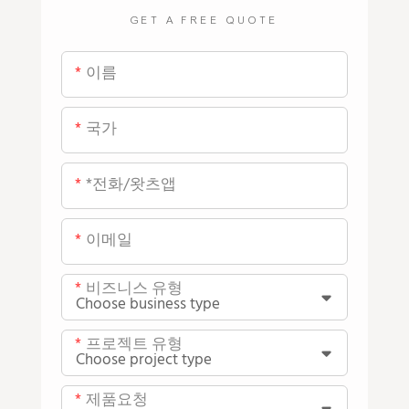
GET A FREE QUOTE
이름
국가
*전화/왓츠앱
이메일
비즈니스 유형
프로젝트 유형
제품요청