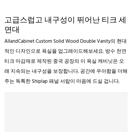
고급스럽고 내구성이 뛰어난 티크 세
면대
AllandCabinet Custom Solid Wood Double Vanity의 현대
적인 디자인으로 욕실을 업그레이드해보세요. 방수 천연
티크 마감재로 제작된 중국 공장의 이 욕실 캐비닛은 오
래 지속되는 내구성을 보장합니다. 공간에 우아함을 더해
주는 독특한 Shiplap 패널 서랍이 마음에 드실 겁니다.