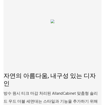
자연의 아름다움, 내구성 있는 디자
인
방수 원시 티크 마감 처리된 AllandCabinet 맞춤형 솔리
드 우드 더블 세면대는 스타일과 기능을 추가하기 위해