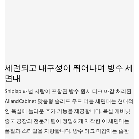
세련되고 내구성이 뛰어나며 방수 세
면대
Shiplap 패널 서랍이 포함된 방수 원시 티크 마감 처리된
AllandCabinet 맞춤형 솔리드 우드 더블 세면대는 현대적
인 욕실에 놀라운 추가 기능을 제공합니다. 욕실 캐비닛
중국 공장의 전문가 팀이 정밀하게 제작한 이 세면대는
품질과 스타일을 자랑합니다. 방수 티크 마감재는 습한