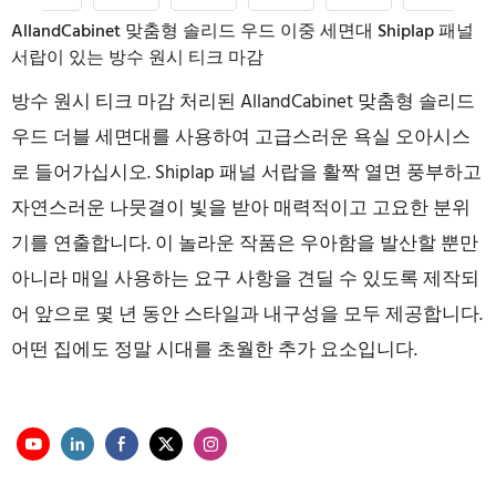
AllandCabinet 맞춤형 솔리드 우드 이중 세면대 Shiplap 패널
서랍이 있는 방수 원시 티크 마감
방수 원시 티크 마감 처리된 AllandCabinet 맞춤형 솔리드
우드 더블 세면대를 사용하여 고급스러운 욕실 오아시스
로 들어가십시오. Shiplap 패널 서랍을 활짝 열면 풍부하고
자연스러운 나뭇결이 빛을 받아 매력적이고 고요한 분위
기를 연출합니다. 이 놀라운 작품은 우아함을 발산할 뿐만
아니라 매일 사용하는 요구 사항을 견딜 수 있도록 제작되
어 앞으로 몇 년 동안 스타일과 내구성을 모두 제공합니다.
어떤 집에도 정말 시대를 초월한 추가 요소입니다.