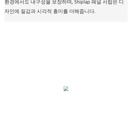
환경에서도 내구성을 보장하며, Shiplap 패널 서랍은 디
자인에 질감과 시각적 흥미를 더해줍니다.