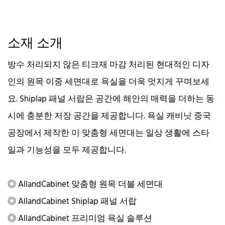
소재 소개
방수 처리되지 않은 티크재 마감 처리된 현대적인 디자
인의 원목 이중 세면대로 욕실을 더욱 멋지게 꾸며보세
요. Shiplap 패널 서랍은 공간에 해안의 매력을 더하는 동
시에 충분한 저장 공간을 제공합니다. 욕실 캐비닛 중국
공장에서 제작한 이 맞춤형 세면대는 일상 생활에 스타
일과 기능성을 모두 제공합니다.
◎ AllandCabinet 맞춤형 원목 더블 세면대
◎ AllandCabinet Shiplap 패널 서랍
◎ AllandCabinet 프리미엄 욕실 솔루션