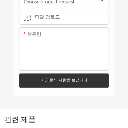
파일 업로드
함유량
지금 문의 사항을 보냅니다
관련 제품