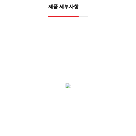
제품 세부사항