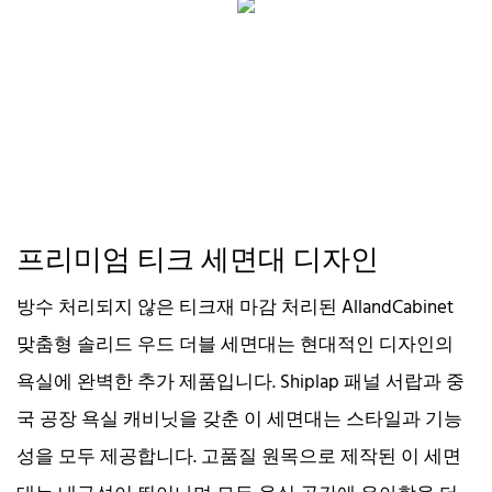
프리미엄 티크 세면대 디자인
방수 처리되지 않은 티크재 마감 처리된 AllandCabinet
맞춤형 솔리드 우드 더블 세면대는 현대적인 디자인의
욕실에 완벽한 추가 제품입니다. Shiplap 패널 서랍과 중
국 공장 욕실 캐비닛을 갖춘 이 세면대는 스타일과 기능
성을 모두 제공합니다. 고품질 원목으로 제작된 이 세면