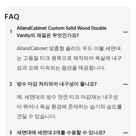
FAQ
AllandCabinet Custom Solid Wood Double
1
Vanity의 재질은 무엇인가요?
AllandCabinet 맞춤형 솔리드 우드 더블 세면대
는 고품질 티크 원목으로 제작되어 욕실에 내구
성과 오래 지속되는 옵션을 제공합니다.
2
방수 마감 처리되어 내구성이 좋나요?
예, 세면대의 방수 천연 티크 마감재는 내구성
이 뛰어나 욕실 환경에 존재하는 습기와 습도를
견딜 수 있습니다.
3
세면대에 세면대 2개를 수용할 수 있나요?