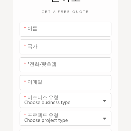
GET A FREE QUOTE
이름
국가
*전화/왓츠앱
이메일
비즈니스 유형
프로젝트 유형