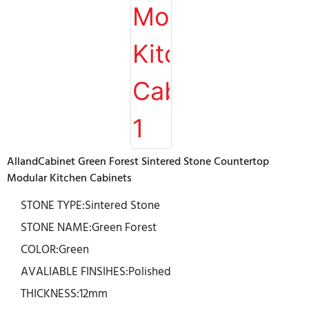
AllandCabinet Green Forest Sintered Stone Countertop
Modular Kitchen Cabinets
STONE TYPE:Sintered Stone
STONE NAME:Green Forest
COLOR:Green
AVALIABLE FINSIHES:Polished
THICKNESS:12mm