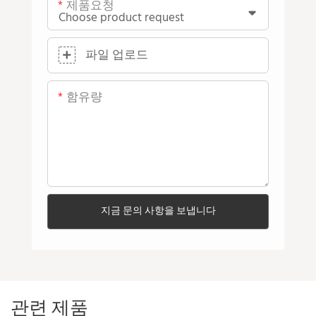
제품요청
파일 업로드
함유량
지금 문의 사항을 보냅니다
관련 제품