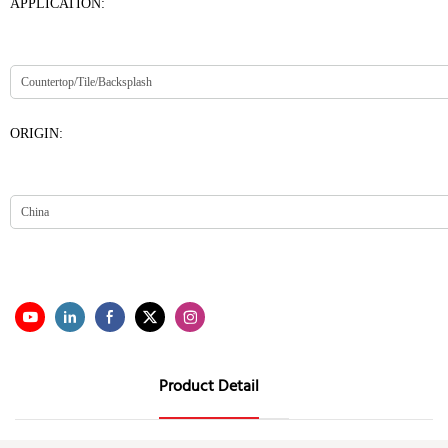
APPLICATION:
ORIGIN:
Product Detail