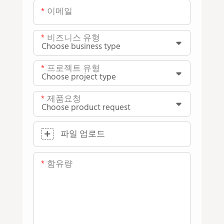
이메일
비즈니스 유형
프로젝트 유형
제품요청
파일 업로드
함유량