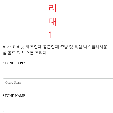
Allan 캐비닛 제조업체 공급업체 주방 및 욕실 백스플래시용
쉘 골드 쿼츠 스톤 조리대
STONE TYPE:
STONE NAME: