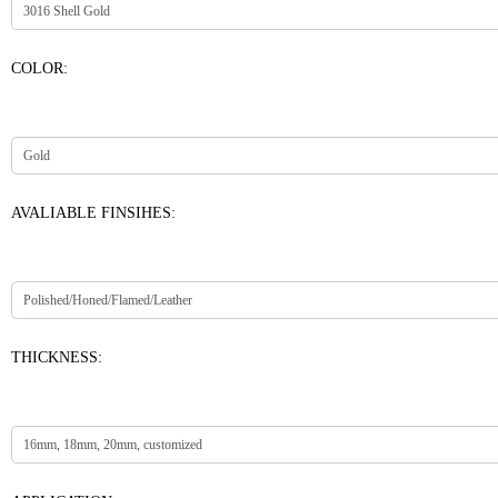
COLOR:
AVALIABLE FINSIHES:
THICKNESS: