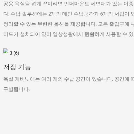
공용 욕실을 넓게 꾸미려면 언더마운트 세면대가 있는 이
다. 수납 솔루션에는 2개의 메인 수납공간과 6개의 서랍이 
정리할 수 있는 무한한 옵션을 제공합니다. 모든 출입구에 
이드가 설치되어 있어 일상생활에서 원활하게 사용할 수 있
저장 기능
욕실 캐비닛에는 여러 개의 수납 공간이 있습니다. 공간에 
구별됩니다.