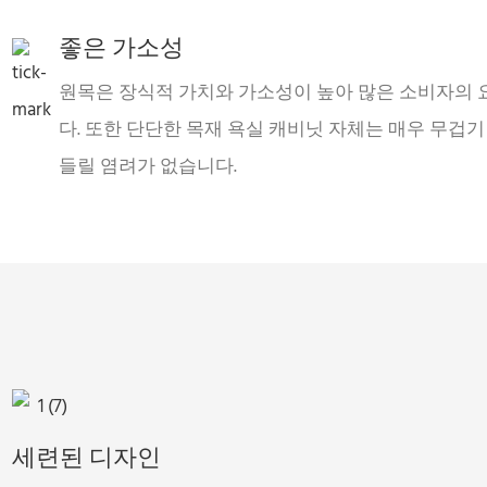
좋은 가소성
원목은 장식적 가치와 가소성이 높아 많은 소비자의 
다. 또한 단단한 목재 욕실 캐비닛 자체는 매우 무겁
들릴 염려가 없습니다.
세련된 디자인