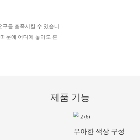
요구를 충족시킬 수 있습니
기 때문에 어디에 놓아도 흔
제품 기능
우아한 색상 구성