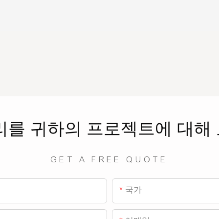
리를
귀하의 프로젝트에 대해
GET A FREE QUOTE
국가