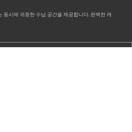
 동시에 귀중한 수납 공간을 제공합니다. 완벽한 캐