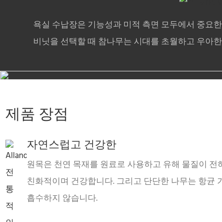
욕실 수납장은 기능성과 미적 측면 모두에서 중요한
비닛을 선택할 때 참나무는 시대를 초월하고 우아한
제품 장점
자연스럽고 건강한
원목은 천연 목재를 원료로 사용하고 유해 물질이 전
친화적이며 건강합니다. 그리고 단단한 나무는 항균 
흡수하지 않습니다.