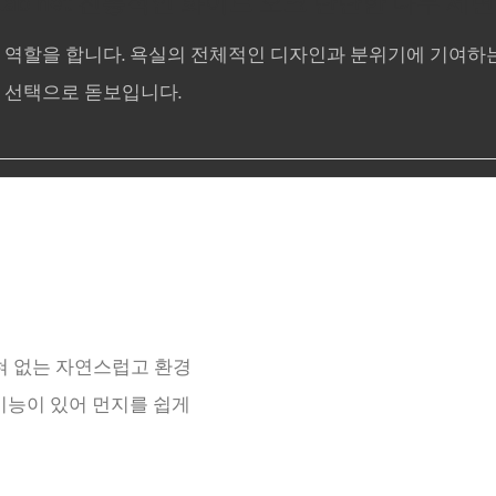
 역할을 합니다. 욕실의 전체적인 디자인과 분위기에 기여하는
 선택으로 돋보입니다.
혀 없는 자연스럽고 환경
기능이 있어 먼지를 쉽게