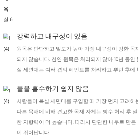
강력하고 내구성이 있음
원목은 단단하고 밀도가 높아 가장 내구성이 강한 목
되지 않습니다. 천연 원목은 처리되지 않아 10년 동안 
실 세면대는 여러 겹의 페인트를 처리하고 뿌린 후에 
물을 흡수하기 쉽지 않음
사람들이 욕실 세면대를 구입할 때 가장 먼저 고려하는
다른 목재에 비해 견고한 목재 자체는 방수 처리 후 
한 저항력이 더 높습니다. 따라서 단단한 나무로 만든
이 뛰어납니다.