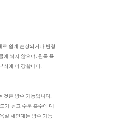
재로 쉽게 손상되거나 변형
물에 썩지 않으며, 원목 욕
부식에 더 강합니다.
 것은 방수 기능입니다.
밀도가 높고 수분 흡수에 대
 욕실 세면대는 방수 기능