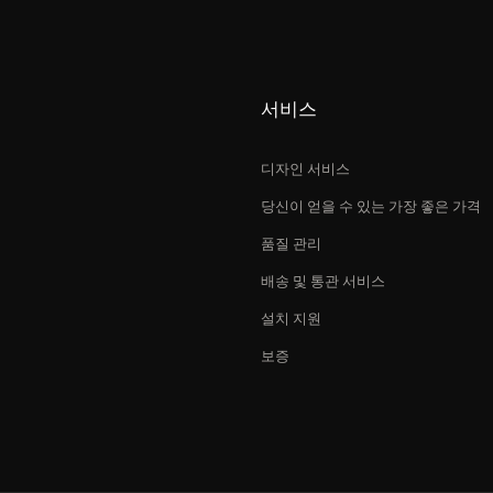
서비스
디자인 서비스
당신이 얻을 수 있는 가장 좋은 가격
품질 관리
배송 및 통관 서비스
설치 지원
보증