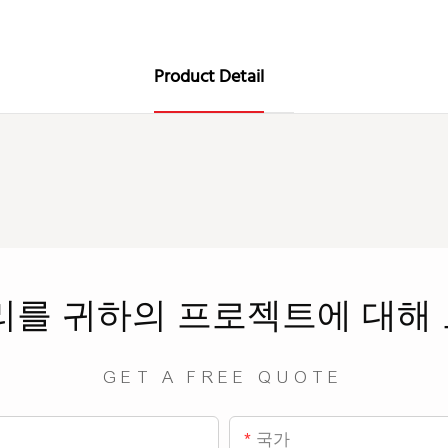
Product Detail
리를
귀하의 프로젝트에 대해
GET A FREE QUOTE
국가