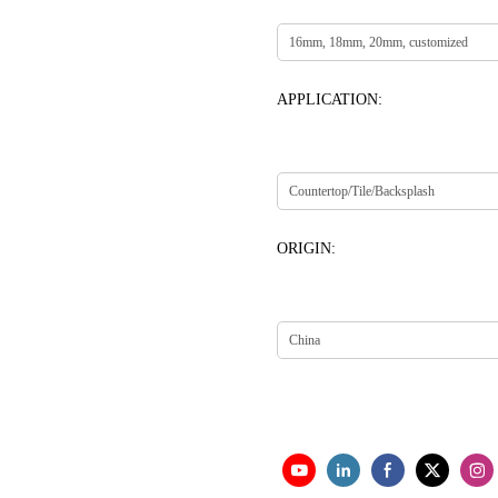
APPLICATION:
ORIGIN: