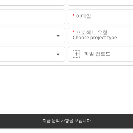
이메일
프로젝트 유형
파일 업로드
지금 문의 사항을 보냅니다