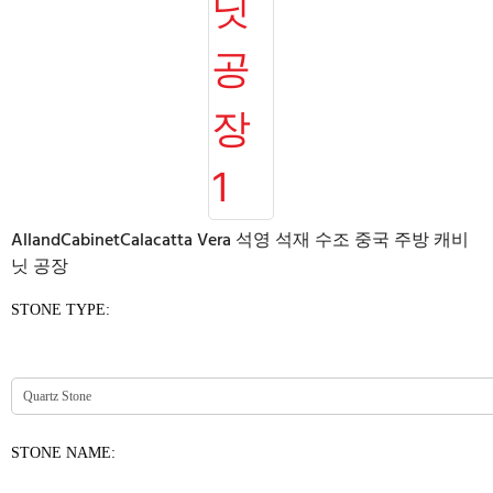
AllandCabinetCalacatta Vera 석영 석재 수조 중국 주방 캐비
닛 공장
STONE TYPE:
STONE NAME: