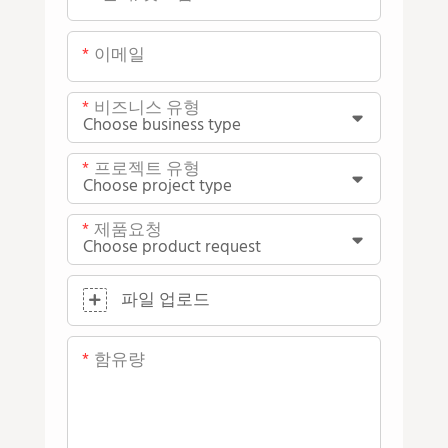
이메일
비즈니스 유형
프로젝트 유형
제품요청
파일 업로드
함유량