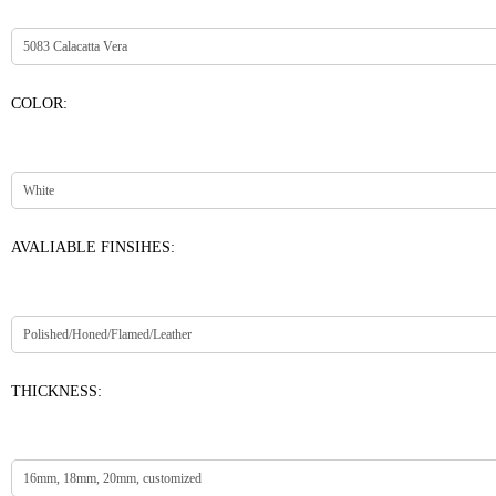
COLOR:
AVALIABLE FINSIHES:
THICKNESS: