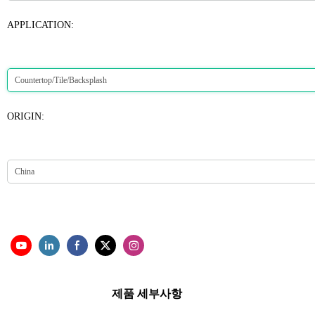
APPLICATION:
ORIGIN:
제품 세부사항