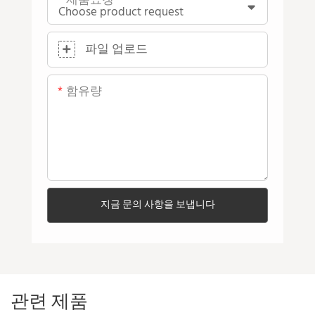
제품요청
파일 업로드
함유량
지금 문의 사항을 보냅니다
관련 제품