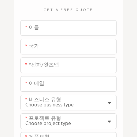
GET A FREE QUOTE
이름
국가
*전화/왓츠앱
이메일
비즈니스 유형
프로젝트 유형