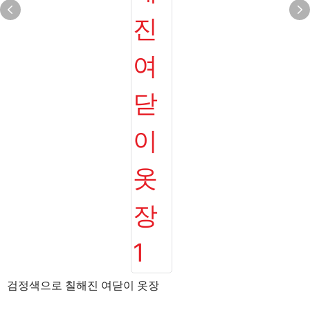
검정색으로 칠해진 여닫이 옷장