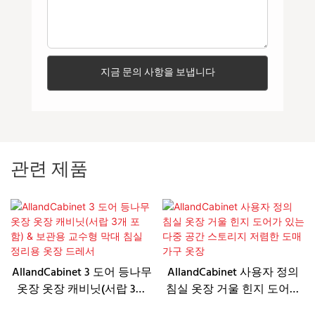
지금 문의 사항을 보냅니다
관련 제품
AllandCabinet 3 도어 등나무
AllandCabinet 사용자 정의
옷장 옷장 캐비닛(서랍 3개
침실 옷장 거울 힌지 도어가
포함) & 보관용 교수형 막대
있는 다중 공간 스토리지 저