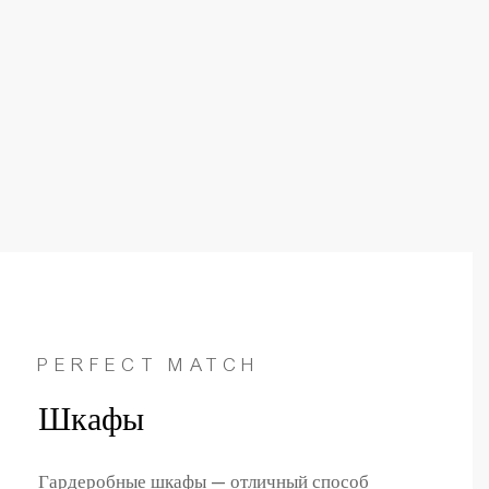
PERFECT MATCH
Шкафы
Гардеробные шкафы — отличный способ