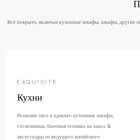
П
Всё покрыто,
включая кухонные шкафы, шкафы, другие не
EXQUISITE
Кухни
Решение «все в одном»: кухонные шкафы,
столешница, бытовая техника на заказ. &
аксессуары от ведущего китайского