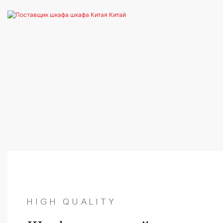
HIGH QUALITY