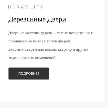
DURABILITY
Деревянные Двери
Двери из массива дерева – самые популярные и
продаваемые из всех типов дверей.
входных дверей для домов, квартир и других
коммерческих помещений.
ПОДРОБНЕЕ