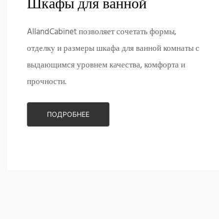
Шкафы для ванной
AllandCabinet позволяет сочетать формы,
отделку и размеры шкафа для ванной комнаты с
выдающимся уровнем качества, комфорта и
прочности.
ПОДРОБНЕЕ