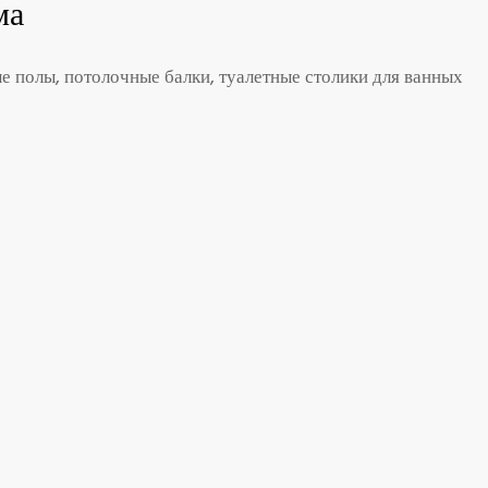
ма
 полы, потолочные балки, туалетные столики для ванных