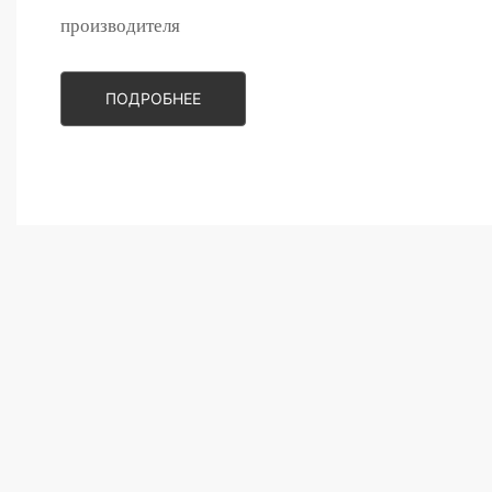
производителя
ПОДРОБНЕЕ