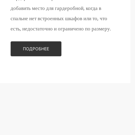
добавить место для гардеробной, когда в
спальне нет встроенных шкафов или то, что
есть, недостаточно и ограничено по размеру.
ПОДРОБНЕЕ