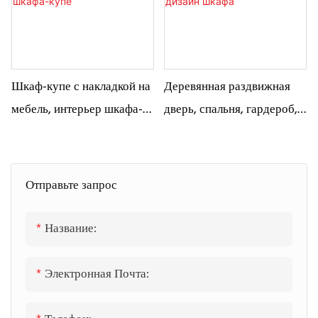
Шкаф-купе с накладкой на
Деревянная раздвижная
мебель, интерьер шкафа-
дверь, спальня, гардероб,
купе
дизайн шкафа
Отправьте запрос
Название:
Электронная Почта: