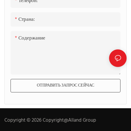
Телефон:
Страна:
Содержание
ОТПРАВИТЬ ЗАПРОС СЕЙЧАС
Copyright © 2026 Copyright@Alland Group