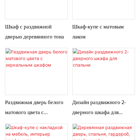
Шкаф с раздвижной
Шкаф-купе с матовым
дверью деревянного тона
лаком
Раздвижная дверь белого
Дизайн раздвижного 2-
матового цвета с
дверного шкафа для
зеркальным шкафом
спальни