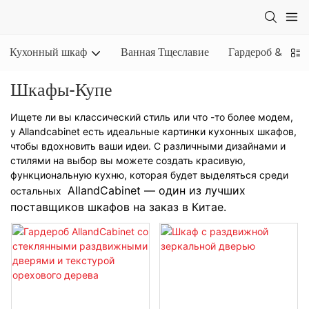
Кухонный шкаф
Ванная Тщеславие
Гардероб & Шка
Шкафы-Купе
Ищете ли вы классический стиль или что -то более модем,
у Allandcabinet есть идеальные картинки кухонных шкафов,
чтобы вдохновить ваши идеи. С различными дизайнами и
стилями на выбор вы можете создать красивую,
функциональную кухню, которая будет выделяться среди
AllandCabinet — один из лучших
остальных
поставщиков шкафов на заказ в Китае.