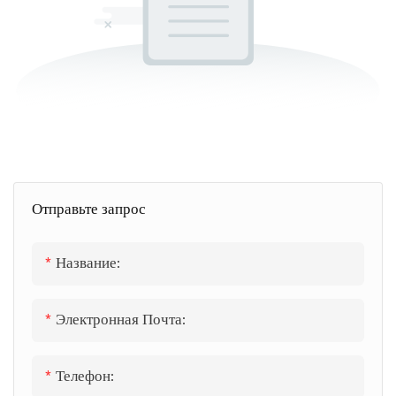
Отправьте запрос
Название:
Электронная Почта:
Телефон: