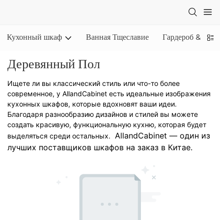
Кухонный шкаф
Ванная Тщеславие
Гардероб & Шка
Деревянный Пол
Ищете ли вы классический стиль или что-то более
современное, у AllandCabinet есть идеальные изображения
кухонных шкафов, которые вдохновят ваши идеи.
Благодаря разнообразию дизайнов и стилей вы можете
создать красивую, функциональную кухню, которая будет
AllandCabinet — один из
выделяться среди остальных.
лучших поставщиков шкафов на заказ в Китае.