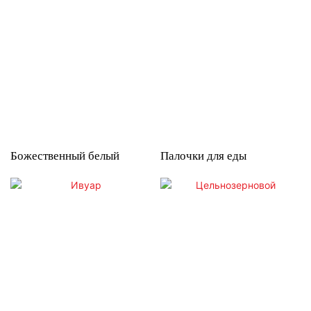
Божественный белый
Палочки для еды