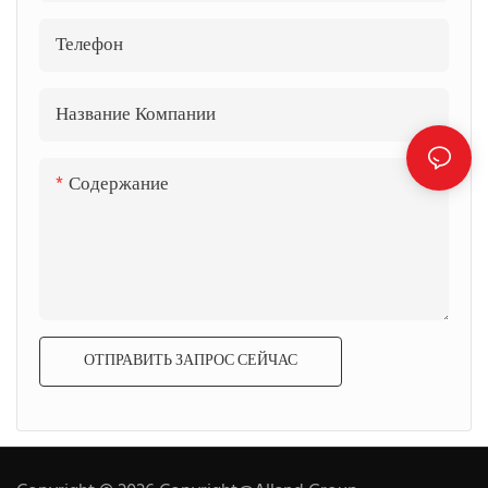
Телефон
Название Компании
Содержание
ОТПРАВИТЬ ЗАПРОС СЕЙЧАС