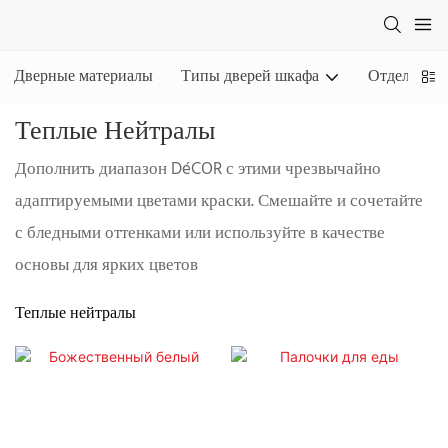
Дверные материалы
Типы дверей шкафа
Отделки
Теплые Нейтралы
Дополнить диапазон DéCOR с этими чрезвычайно
адаптируемыми цветами краски. Смешайте и сочетайте
с бледными оттенками или используйте в качестве
основы для ярких цветов
Теплые нейтралы