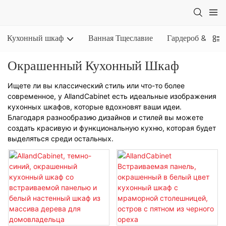
Кухонный шкаф
Ванная Тщеславие
Гардероб & Шка
Окрашенный Кухонный Шкаф
Ищете ли вы классический стиль или что-то более
современное, у AllandCabinet есть идеальные изображения
кухонных шкафов, которые вдохновят ваши идеи.
Благодаря разнообразию дизайнов и стилей вы можете
создать красивую и функциональную кухню, которая будет
выделяться среди остальных.