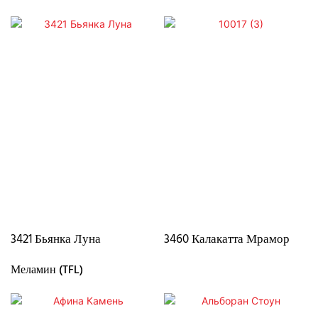
3421 Бьянка Луна
3460 Калакатта Мрамор
Меламин (TFL)