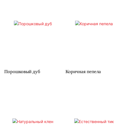
Порошковый дуб
Коричная пепела