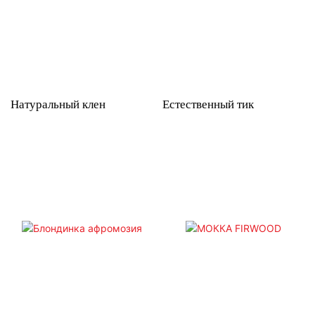
Натуральный клен
Естественный тик