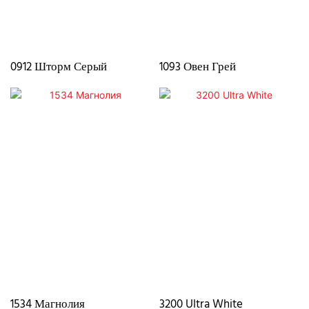
0912 Шторм Серый
1093 Овен Грей
1534 Магнолия
3200 Ultra White