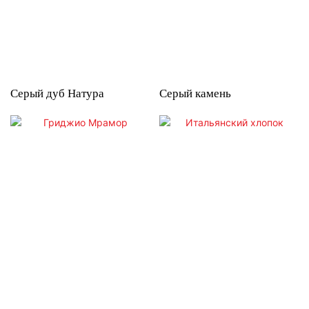
Серый дуб Натура
Серый камень