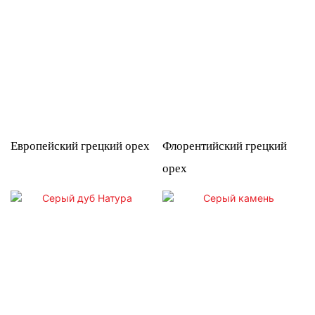
Европейский грецкий орех
Флорентийский грецкий
орех