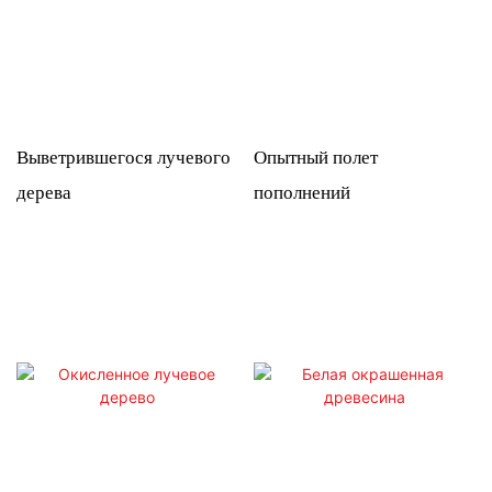
Выветрившегося лучевого
Опытный полет
дерева
пополнений