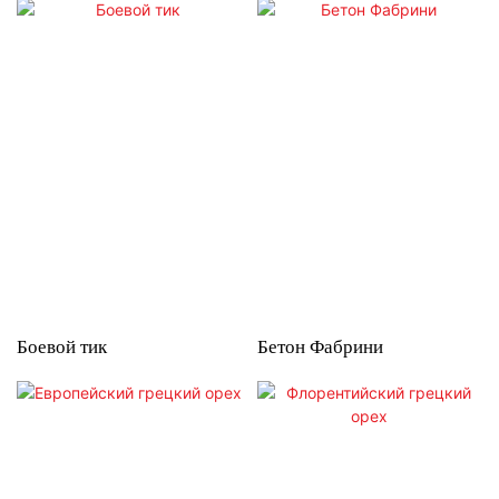
Боевой тик
Бетон Фабрини