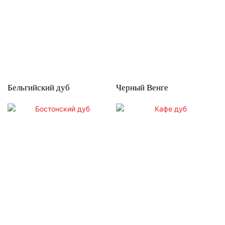
Бельгийский дуб
Черный Венге