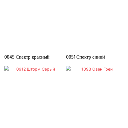
0845 Спектр красный
0851 Спектр синий