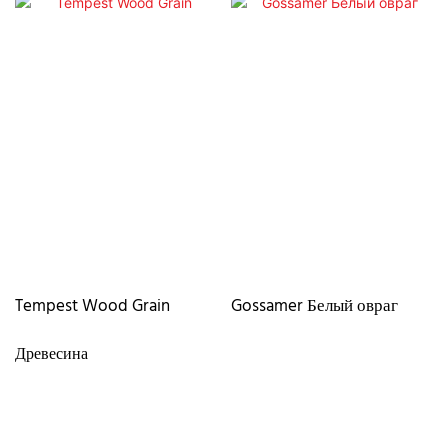
Tempest Wood Grain
Gossamer Белый овраг
Древесина