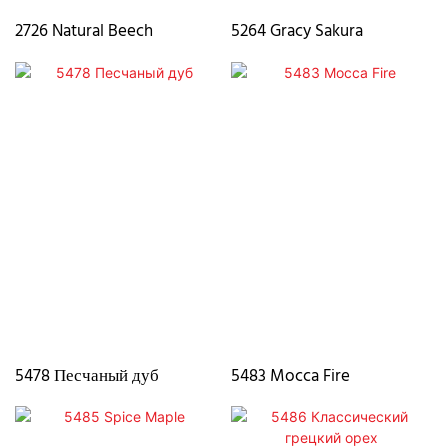
2726 Natural Beech
5264 Gracy Sakura
5478 Песчаный дуб
5483 Mocca Fire