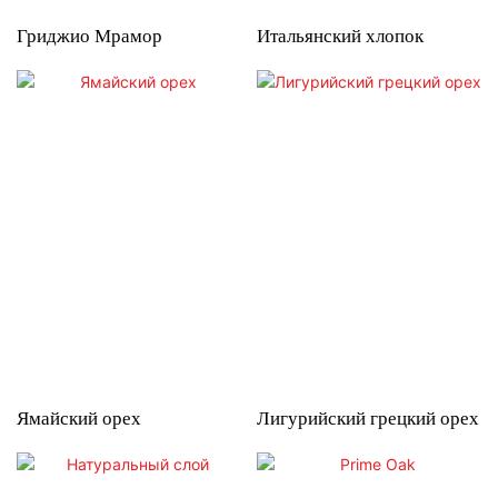
Гриджио Мрамор
Итальянский хлопок
Ямайский орех
Лигурийский грецкий орех