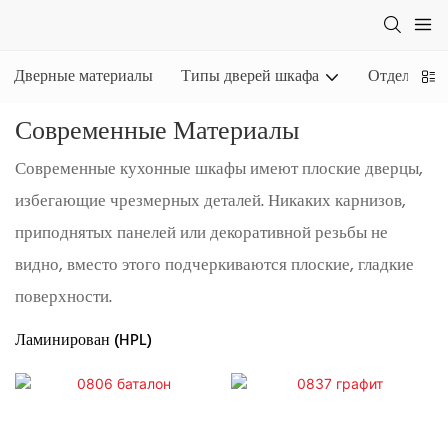
Дверные материалы
Типы дверей шкафа
Отделки
Современные Материалы
Современные кухонные шкафы имеют плоские дверцы,
избегающие чрезмерных деталей. Никаких карнизов,
приподнятых панелей или декоративной резьбы не
видно, вместо этого подчеркиваются плоские, гладкие
поверхности.
Ламинирован (HPL)