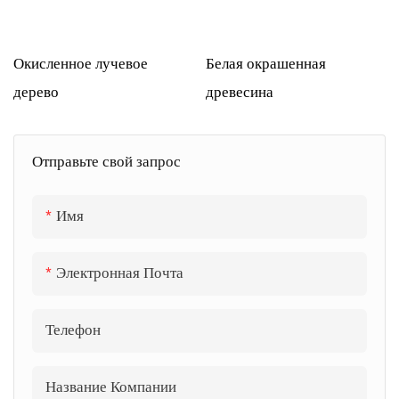
Окисленное лучевое
Белая окрашенная
дерево
древесина
Отправьте свой запрос
Имя
Электронная Почта
Телефон
Название Компании