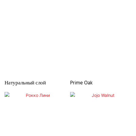
Натуральный слой
Prime Oak