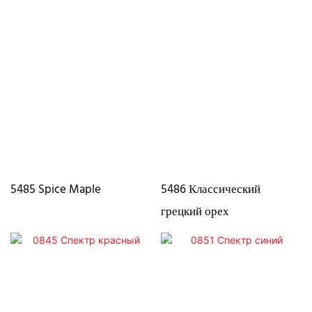
5485 Spice Maple
5486 Классический
грецкий орех