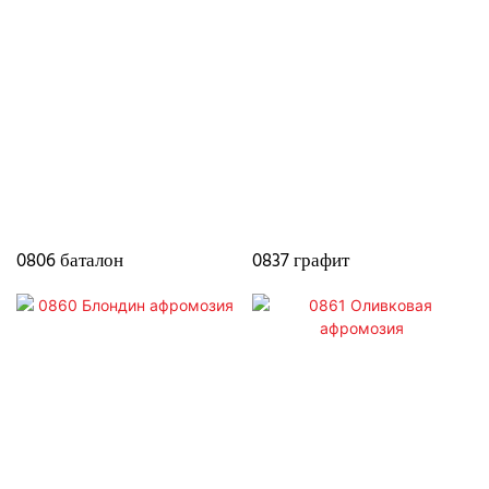
0806 баталон
0837 графит