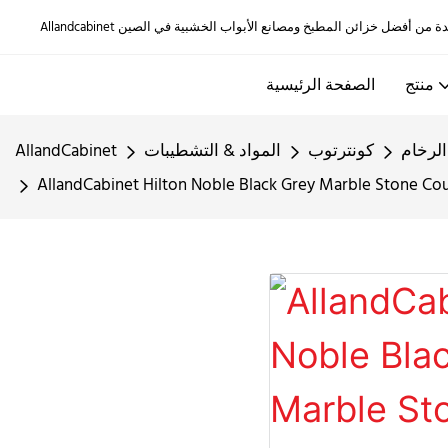
منتج
الصفحة الرئيسية
لرخام
كونترتوب
المواد & التشطيبات
AllandCabinet
AllandCabinet Hilton Noble Black Grey Marble Stone Co