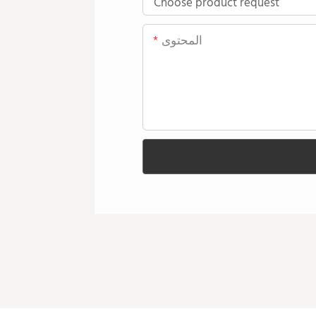
المحتوى