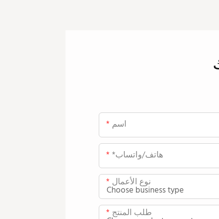
اسم
*هاتف/واتساب
نوع الأعمال
طلب المنتج