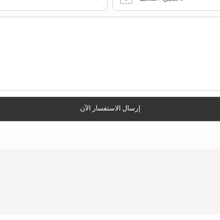
إرسال الاستفسار الآن