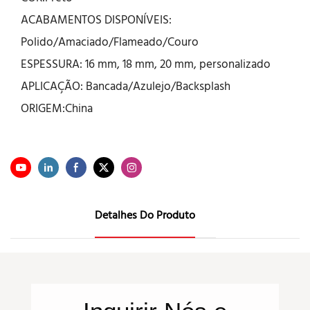
ACABAMENTOS DISPONÍVEIS:
Polido/Amaciado/Flameado/Couro
ESPESSURA: 16 mm, 18 mm, 20 mm, personalizado
APLICAÇÃO: Bancada/Azulejo/Backsplash
ORIGEM:China
Detalhes Do Produto