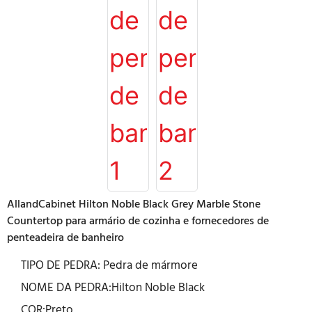
AllandCabinet Hilton Noble Black Grey Marble Stone
Countertop para armário de cozinha e fornecedores de
penteadeira de banheiro
TIPO DE PEDRA: Pedra de mármore
NOME DA PEDRA:Hilton Noble Black
COR:Preto