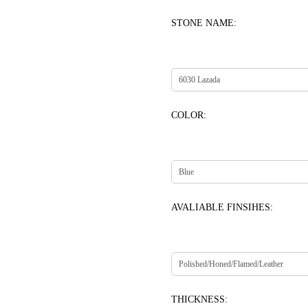
STONE NAME:
COLOR:
AVALIABLE FINSIHES:
THICKNESS: