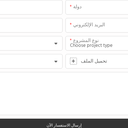
دولة
البريد الإلكتروني
نوع المشروع
تحميل الملف
إرسال الاستفسار الآن