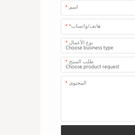
اسم
*هاتف/واتساب
نوع الأعمال
طلب المنتج
المحتوى