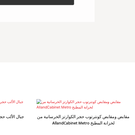
مقابض ومقابض كونترتوب حجر الكوارتز الخرسانية من
جبال الألب حجر
AllandCabinet Metro لخزانة المطبخ