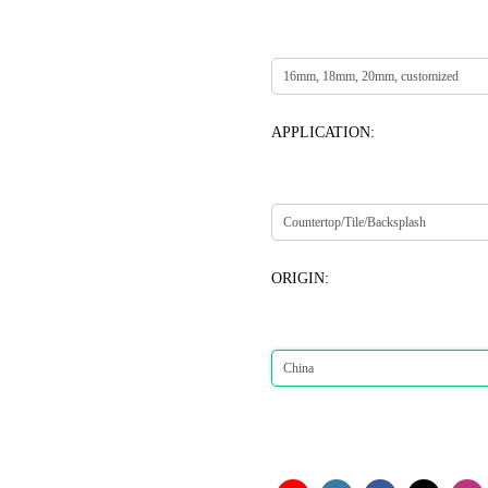
APPLICATION:
ORIGIN: