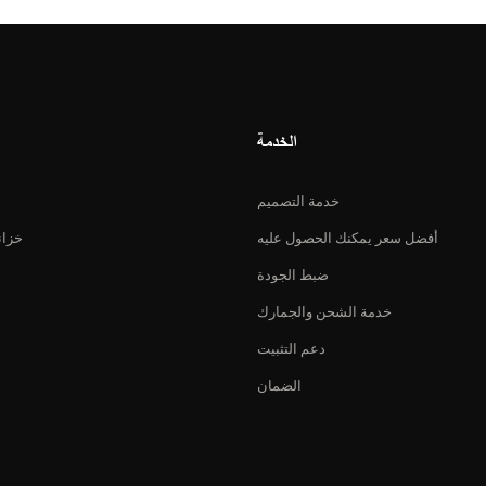
الخدمة
خدمة التصميم
أفضل سعر يمكنك الحصول عليه
خزان
ضبط الجودة
خدمة الشحن والجمارك
دعم التثبيت
الضمان