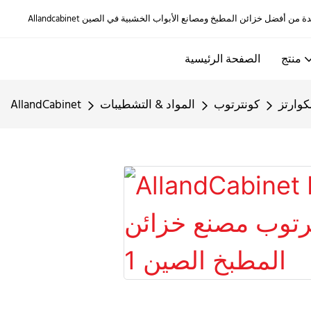
منتج
الصفحة الرئيسية
كوارتز
كونترتوب
المواد & التشطيبات
AllandCabinet