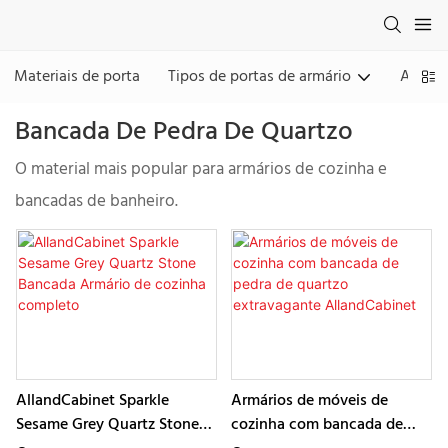
Materiais de porta
Tipos de portas de armário
Acaba
Bancada De Pedra De Quartzo
O material mais popular para armários de cozinha e
bancadas de banheiro.
AllandCabinet Sparkle
Armários de móveis de
Sesame Grey Quartz Stone
cozinha com bancada de