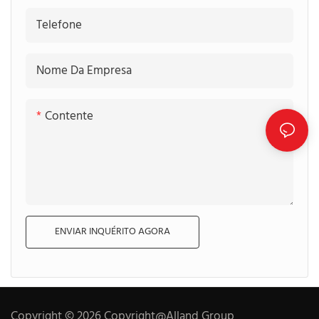
Telefone
Nome Da Empresa
Contente
ENVIAR INQUÉRITO AGORA
Copyright © 2026 Copyright@Alland Group