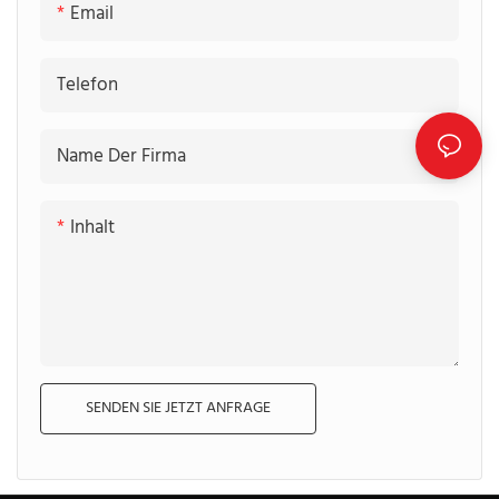
Email
Telefon
Name Der Firma
Inhalt
SENDEN SIE JETZT ANFRAGE