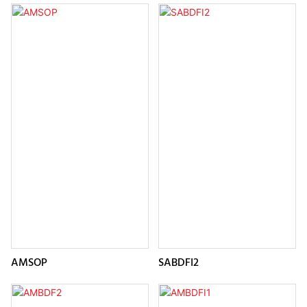
AMSOP
SABDFI2