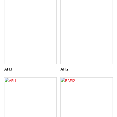
AFI3
AFI2