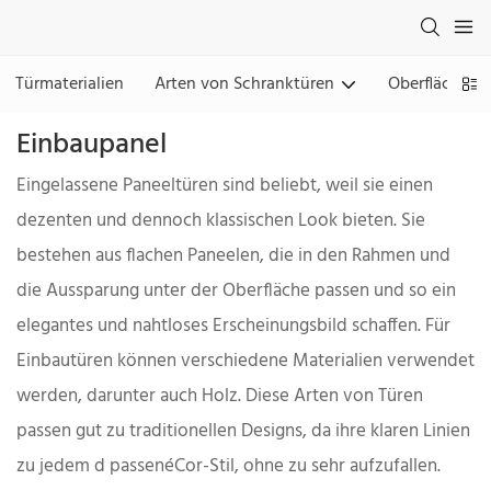
Türmaterialien
Arten von Schranktüren
Oberflächen
Einbaupanel
Eingelassene Paneeltüren sind beliebt, weil sie einen
dezenten und dennoch klassischen Look bieten. Sie
bestehen aus flachen Paneelen, die in den Rahmen und
die Aussparung unter der Oberfläche passen und so ein
elegantes und nahtloses Erscheinungsbild schaffen. Für
Einbautüren können verschiedene Materialien verwendet
werden, darunter auch Holz. Diese Arten von Türen
passen gut zu traditionellen Designs, da ihre klaren Linien
zu jedem d passenéCor-Stil, ohne zu sehr aufzufallen.