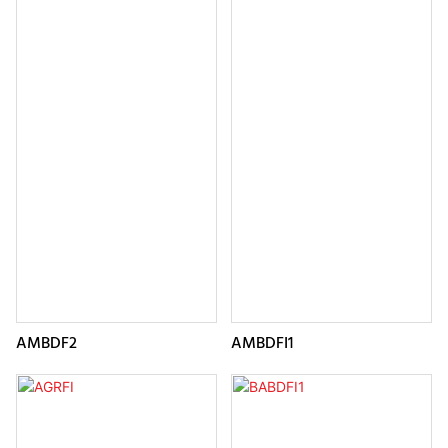
AMBDF2
AMBDFI1