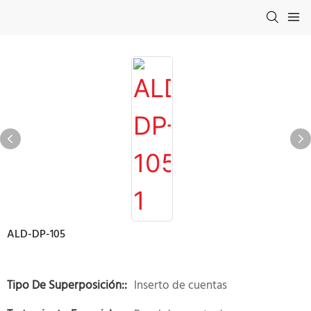
ALD-DP-105
Tipo De Superposición::
Inserto de cuentas