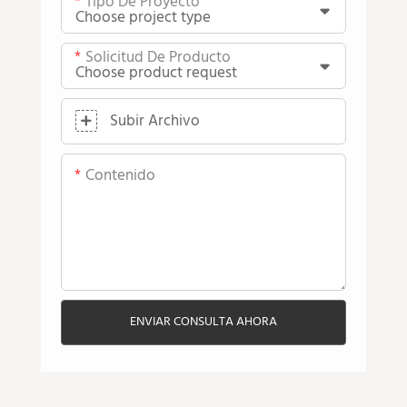
Tipo De Proyecto
Solicitud De Producto
Subir Archivo
Contenido
ENVIAR CONSULTA AHORA