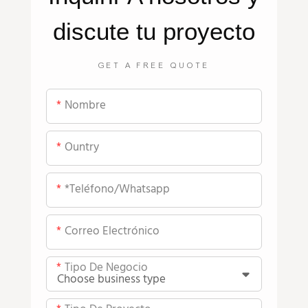
discute tu proyecto
GET A FREE QUOTE
Nombre
Ountry
*teléfono/whatsapp
Correo Electrónico
Tipo De Negocio