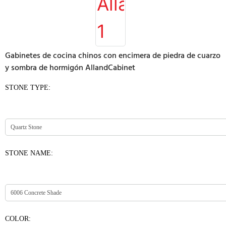
Gabinetes de cocina chinos con encimera de piedra de cuarzo
y sombra de hormigón AllandCabinet
STONE TYPE:
STONE NAME:
COLOR: