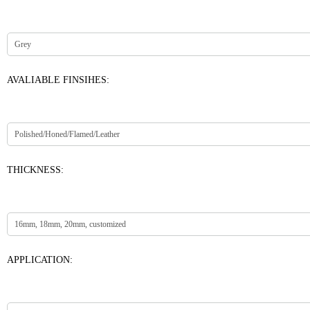
AVALIABLE FINSIHES:
THICKNESS:
APPLICATION: