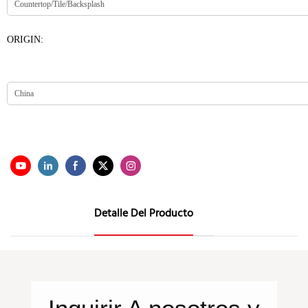
ORIGIN:
Detalle Del Producto