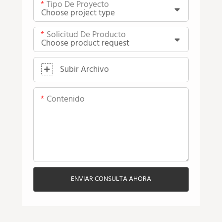
Tipo De Proyecto
Solicitud De Producto
Subir Archivo
Contenido
ENVIAR CONSULTA AHORA