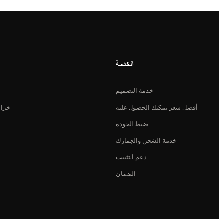
الخدمة
خدمة التصميم
أفضل سعر يمكنك الحصول عليه
خزان
ضبط الجودة
خدمة الشحن والجمارك
دعم التثبيت
الضمان