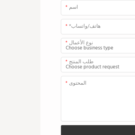
اسم
*هاتف/واتساب
نوع الأعمال
طلب المنتج
المحتوى