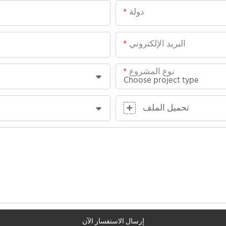
دولة
البريد الإلكتروني
نوع المشروع
تحميل الملف
إرسال الاستفسار الآن