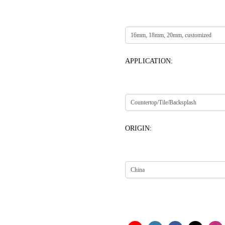
APPLICATION:
ORIGIN: