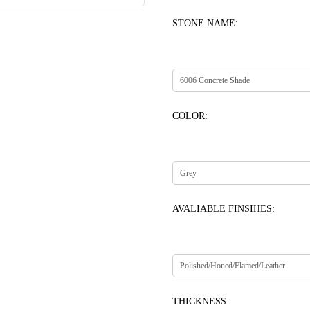
STONE NAME:
COLOR:
AVALIABLE FINSIHES:
THICKNESS: