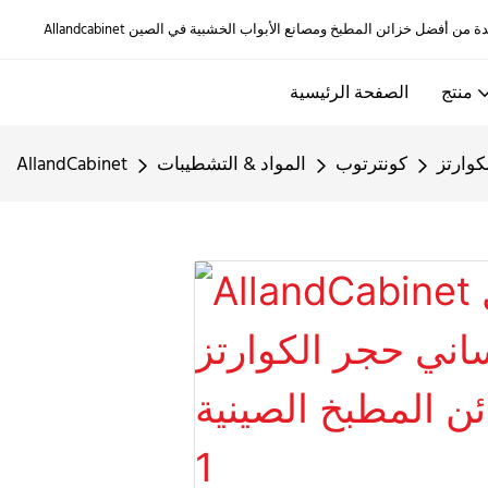
منتج
الصفحة الرئيسية
كوارتز
كونترتوب
المواد & التشطيبات
AllandCabinet