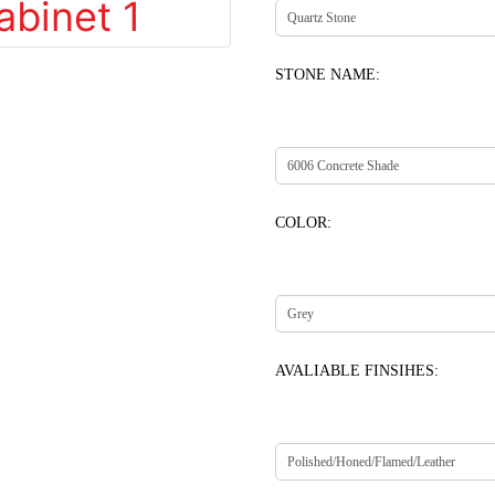
STONE NAME:
COLOR:
AVALIABLE FINSIHES: