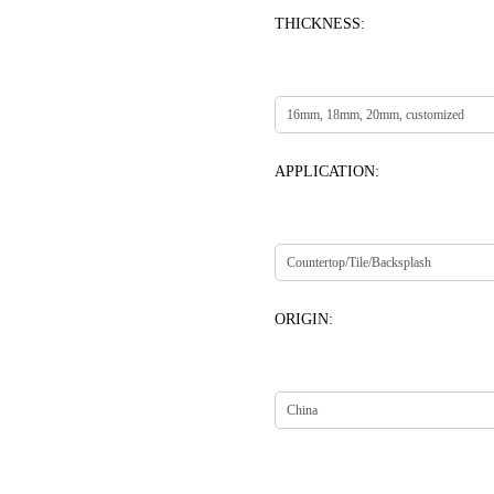
THICKNESS:
APPLICATION:
ORIGIN: