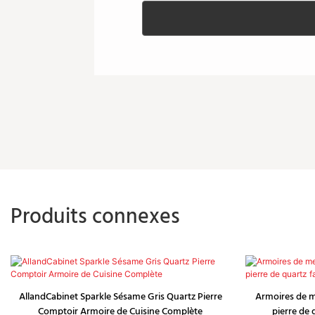
Produits connexes
AllandCabinet Sparkle Sésame Gris Quartz Pierre
Armoires de m
Comptoir Armoire de Cuisine Complète
pierre de 