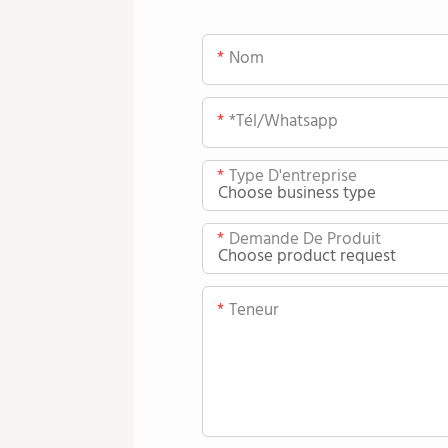
Nom
*tél/whatsapp
Type D'entreprise
Demande De Produit
Teneur