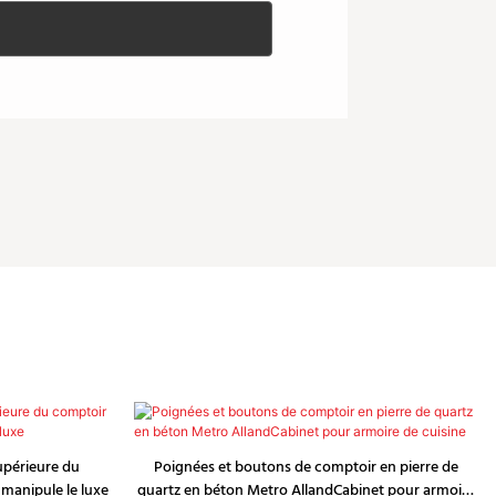
supérieure du
Poignées et boutons de comptoir en pierre de
 manipule le luxe
quartz en béton Metro AllandCabinet pour armoire