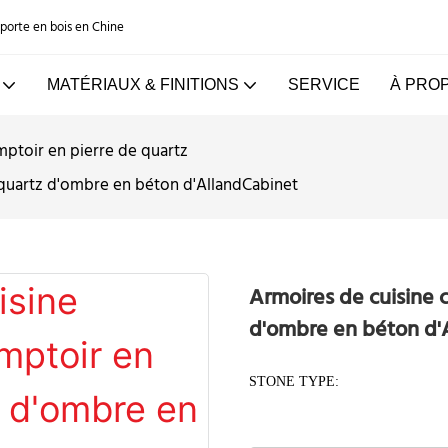
e porte en bois en Chine
MATÉRIAUX & FINITIONS
SERVICE
À PRO
ptoir en pierre de quartz
 quartz d'ombre en béton d'AllandCabinet
Armoires de cuisine 
d'ombre en béton d'
STONE TYPE: