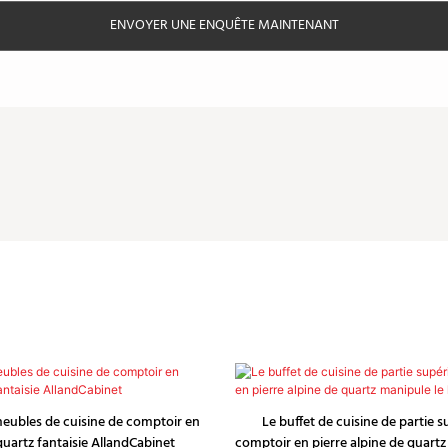
ENVOYER UNE ENQUÊTE MAINTENANT
eubles de cuisine de comptoir en
Le buffet de cuisine de partie 
quartz fantaisie AllandCabinet
comptoir en pierre alpine de quartz