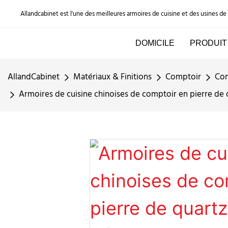
Allandcabinet est l'une des meilleures armoires de cuisine et des usines d
DOMICILE
PRODUIT
AllandCabinet
Matériaux & Finitions
Comptoir
Com
Armoires de cuisine chinoises de comptoir en pierre de