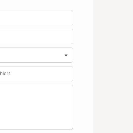
hiers