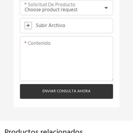
Solicitud De Producto
Subir Archivo
Contenido
ENVIAR CONSULTA AHORA
Productos relacionados