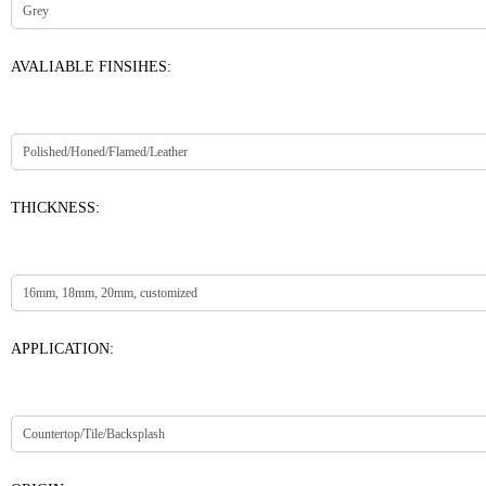
AVALIABLE FINSIHES:
THICKNESS:
APPLICATION: