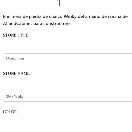
Encimera de piedra de cuarzo Winky del armario de cocina de
AllandCabinet para constructores
STONE TYPE:
STONE NAME:
COLOR: