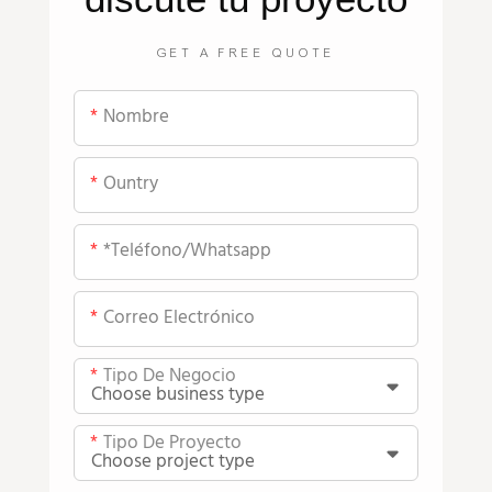
GET A FREE QUOTE
Nombre
Ountry
*teléfono/whatsapp
Correo Electrónico
Tipo De Negocio
Tipo De Proyecto