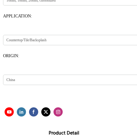
APPLICATION:
ORIGIN:
Product Detail