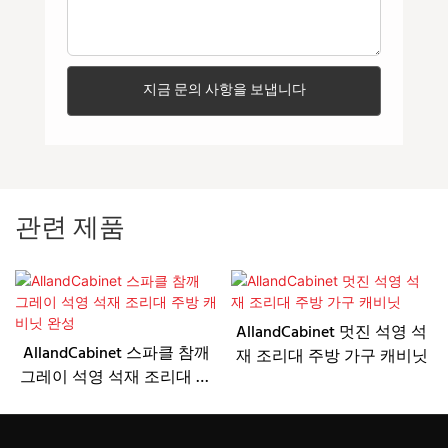
지금 문의 사항을 보냅니다
관련 제품
AllandCabinet 멋진 석영 석
AllandCabinet 스파클 참깨
재 조리대 주방 가구 캐비닛
그레이 석영 석재 조리대 주
방 캐비닛 완성