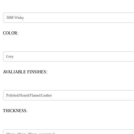
COLOR:
AVALIABLE FINSIHES:
THICKNESS: