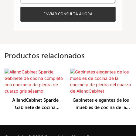
ENVIAR CONSULTA AHORA
Productos relacionados
AllandCabinet Sparkle
Gabinetes elegantes de los
Gabinete de cocina
muebles de cocina de la
completo con encimera de
encimera de piedra del
piedra de cuarzo gris sésamo
cuarzo de AllandCabinet