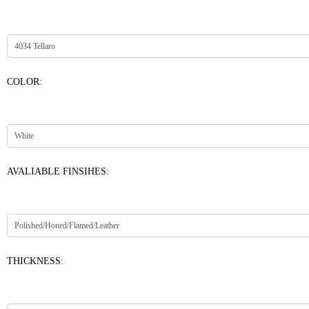
COLOR:
AVALIABLE FINSIHES:
THICKNESS: