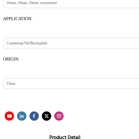
APPLICATION:
ORIGIN:
Product Detail