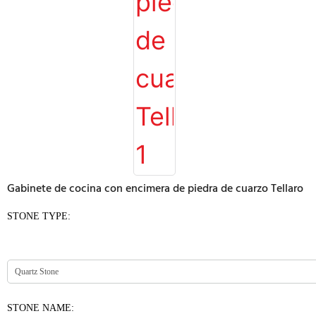
Gabinete de cocina con encimera de piedra de cuarzo Tellaro
STONE TYPE:
STONE NAME: