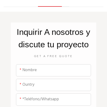
Inquirir
A nosotros
y
discute tu proyecto
GET A FREE QUOTE
Nombre
Ountry
*teléfono/whatsapp