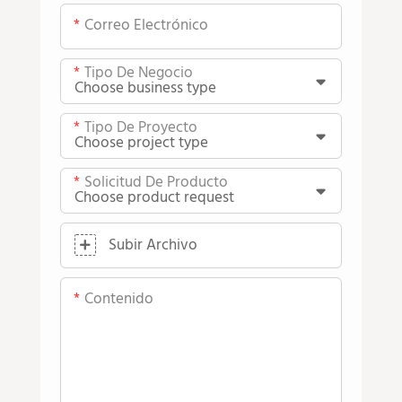
Correo Electrónico
Tipo De Negocio
Tipo De Proyecto
Solicitud De Producto
Subir Archivo
Contenido