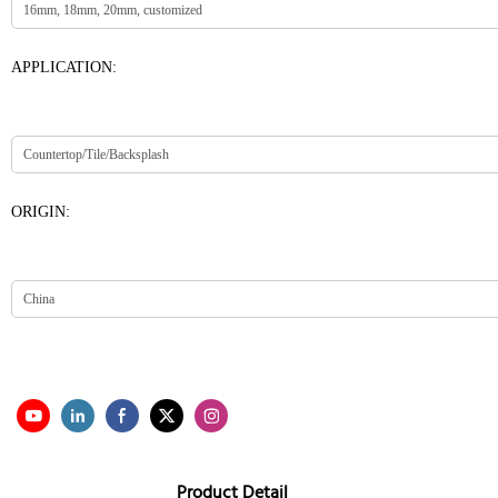
APPLICATION:
ORIGIN:
Product Detail