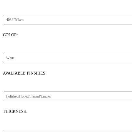
COLOR:
AVALIABLE FINSIHES:
THICKNESS: