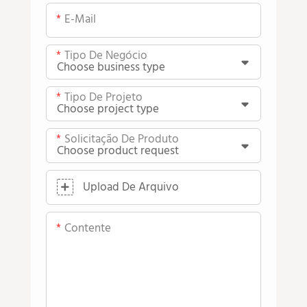
E-Mail
Tipo De Negócio
Tipo De Projeto
Solicitação De Produto
Upload De Arquivo
Contente