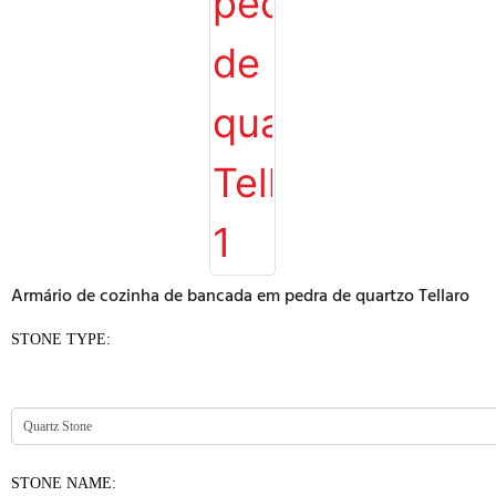
Armário de cozinha de bancada em pedra de quartzo Tellaro
STONE TYPE:
STONE NAME: