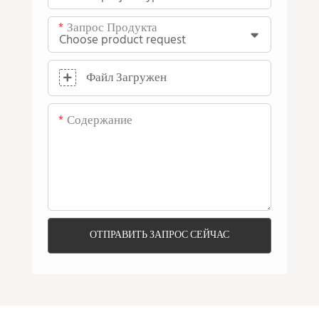
Запрос Продукта
Файл Загружен
Содержание
ОТПРАВИТЬ ЗАПРОС СЕЙЧАС