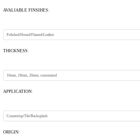
AVALIABLE FINSIHES:
THICKNESS:
APPLICATION:
ORIGIN: