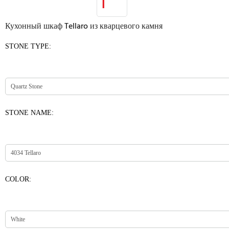
Кухонный шкаф Tellaro из кварцевого камня
STONE TYPE:
STONE NAME:
COLOR: