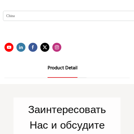
Product Detail
Заинтересовать
Нас
и обсудите