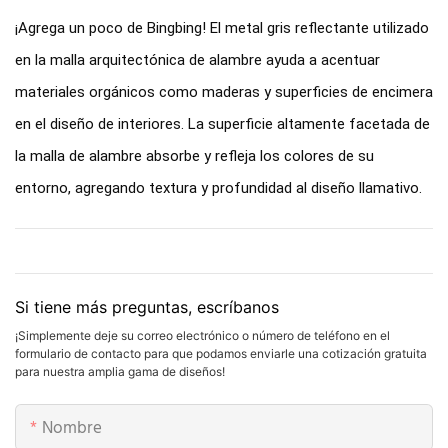
¡Agrega un poco de Bingbing! El metal gris reflectante utilizado
en la malla arquitectónica de alambre ayuda a acentuar
materiales orgánicos como maderas y superficies de encimera
en el diseño de interiores. La superficie altamente facetada de
la malla de alambre absorbe y refleja los colores de su
entorno, agregando textura y profundidad al diseño llamativo.
Si tiene más preguntas, escríbanos
¡Simplemente deje su correo electrónico o número de teléfono en el
formulario de contacto para que podamos enviarle una cotización gratuita
para nuestra amplia gama de diseños!
Nombre