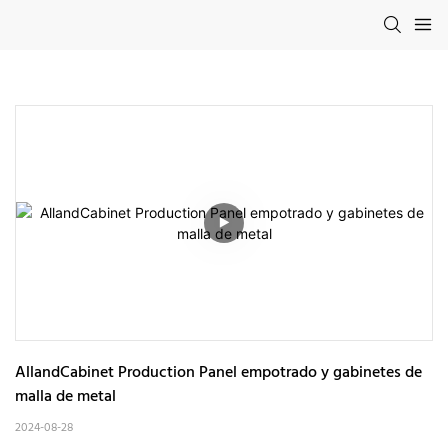
AllandCabinet Production Panel empotrado y gabinetes de 
malla de metal
2024-08-28