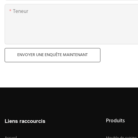
Teneur
ENVOYER UNE ENQUÊTE MAINTENANT
Produits
Liens raccourcis