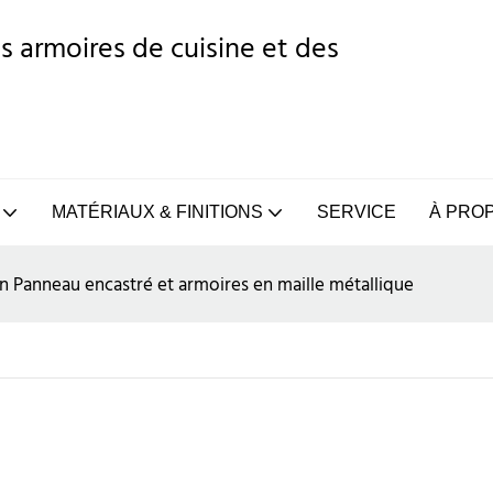
s armoires de cuisine et des
MATÉRIAUX & FINITIONS
SERVICE
À PRO
n Panneau encastré et armoires en maille métallique