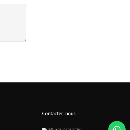
Contacter nous