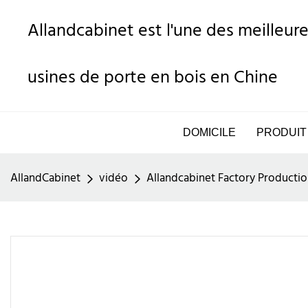
Allandcabinet est l'une des meilleure
usines de porte en bois en Chine
DOMICILE
PRODUIT
AllandCabinet
vidéo
Allandcabinet Factory Productio